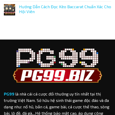
Không
Kiến
Kinh
có
Hướng Dẫn Cách Đọc Kèo Baccarat Chuẩn Xác Cho
Thức
Nghiệm
bình
Cơ
Chơi
luận
Hội Viên
Bản
Roulette
ở
Cần
Giúp
Cách
Không
Nắm
Bạn
Xây
có
Tự
Dựng
bình
Tin
Chiến
luận
Hơn
Thuật
ở
Chơi
Hướng
Blackjack
Dẫn
Cực
Cách
Hiệu
Đọc
Quả
Kèo
Baccarat
Chuẩn
Xác
Cho
Hội
Viên
PG99
là nhà cái cá cược đổi thưởng uy tín nhất tại thị
trường Việt Nam. Sở hữu hệ sinh thái game độc đáo và đa
dạng như: nổ hũ, bắn cá, game bài, cá cược thể thao, sòng
bài, lô đề, đá gà,...Hệ thống bảo mật cao, áp dụng công