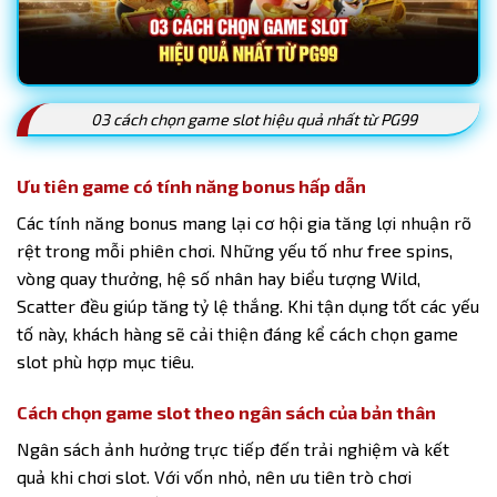
03 cách chọn game slot hiệu quả nhất từ PG99
Ưu tiên game có tính năng bonus hấp dẫn
Các tính năng bonus mang lại cơ hội gia tăng lợi nhuận rõ
rệt trong mỗi phiên chơi. Những yếu tố như free spins,
vòng quay thưởng, hệ số nhân hay biểu tượng Wild,
Scatter đều giúp tăng tỷ lệ thắng. Khi tận dụng tốt các yếu
tố này, khách hàng sẽ cải thiện đáng kể cách chọn game
slot phù hợp mục tiêu.
Cách chọn game slot theo ngân sách của bản thân
Ngân sách ảnh hưởng trực tiếp đến trải nghiệm và kết
quả khi chơi slot. Với vốn nhỏ, nên ưu tiên trò chơi