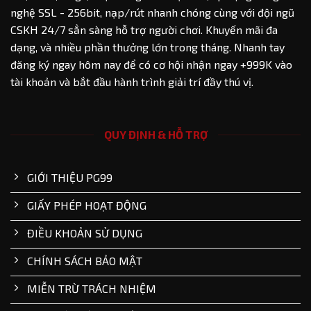
nghệ SSL - 256bit, nạp/rút nhanh chóng cùng với đội ngũ
CSKH 24/7 sẳn sàng hỗ trợ người chơi. Khuyến mãi đa
dạng, và nhiều phần thưởng lớn trong tháng. Nhanh tay
đăng ký ngay hôm nay để có cơ hội nhận ngay +999K vào
tài khoản và bắt đầu hành trình giải trí đầy thú vị.
QUY ĐỊNH & HỖ TRỢ
GIỚI THIỆU PG99
GIẤY PHÉP HOẠT ĐỘNG
ĐIỀU KHOẢN SỬ DỤNG
CHÍNH SÁCH BẢO MẬT
MIỄN TRỪ TRÁCH NHIỆM