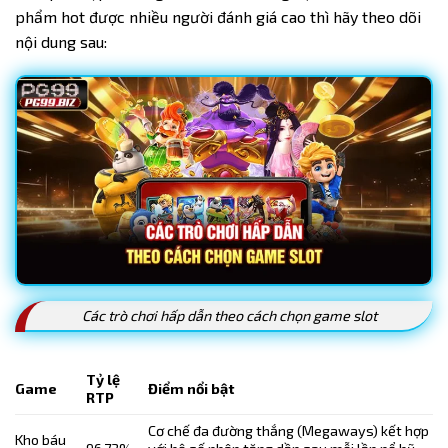
phẩm hot được nhiều người đánh giá cao thì hãy theo dõi
nội dung sau:
Các trò chơi hấp dẫn theo cách chọn game slot
Tỷ lệ
Game
Điểm nổi bật
RTP
Cơ chế đa đường thắng (Megaways) kết hợp
Kho báu