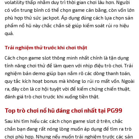
volatility thấp nhằm duy trì thời gian chơi lâu hơn. Người
có vốn trung bình có thể chọn game cân bằng, còn vốn lớn
phù hợp thử sức jackpot. Áp dụng đúng cách lựa chọn sản
phẩm nổ hũ này chắc chắn sẽ giúp kiểm soát rủi ro hiệu
quả.
Trải nghiệm thử trước khi chơi thật
Cách chọn game slot thông minh nhất chính là tận dụng
tính năng chơi thử để làm quen với nhịp điệu trò chơi. Trải
nghiệm bản demo giúp bạn nắm rõ các dòng thanh toán,
quy tắc kích hoạt bonus mà không lo rủi ro mất vốn. Ngoài
ra, đây còn là cơ hội tuyệt vời để kiểm chứng chiến thuật,
đánh giá trò chơi trước khi xuống tiền thật.
Top trò chơi nổ hũ đáng chơi nhất tại PG99
Sau khi tìm hiểu các cách chọn game slot ở trên, chắc
chắn bạn đang rất nóng lòng muốn áp dụng để tìm ra trò
chơi phù hợp. Nhưng nếu muốn trải nghiệm trước các sản