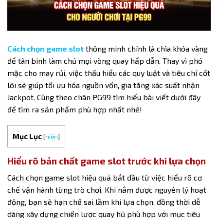
Cách chọn game slot
thông minh chính là chìa khóa vàng
để tân binh làm chủ mọi vòng quay hấp dẫn. Thay vì phó
mặc cho may rủi, việc thấu hiểu các quy luật và tiêu chí cốt
lõi sẽ giúp tối ưu hóa nguồn vốn, gia tăng xác suất nhận
Jackpot. Cùng theo chân
PG99
tìm hiểu bài viết dưới đây
để tìm ra sản phẩm phù hợp nhất nhé!
Mục Lục
[
hiện
]
Hiểu rõ bản chất game slot trước khi lựa chọn
Cách chọn game slot hiệu quả bắt đầu từ việc hiểu rõ cơ
chế vận hành từng trò chơi. Khi nắm được nguyên lý hoạt
động, bạn sẽ hạn chế sai lầm khi lựa chọn, đồng thời dễ
dàng xây dựng chiến lược quay hũ phù hợp với mục tiêu