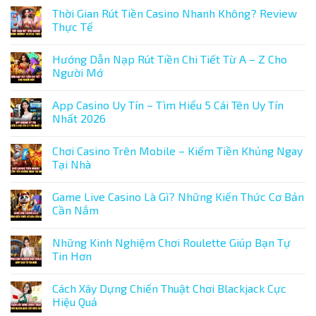
Lý
có
Thời Gian Rút Tiền Casino Nhanh Không? Review
Tiền
bình
Khi
luận
Thực Tế
Chơi
ở
–
Cách
Không
4
Chơi
có
Hướng Dẫn Nạp Rút Tiền Chi Tiết Từ A – Z Cho
Mẹo
Casino
bình
Kiểm
Lâu
luận
Người Mớ
Soát
Dài
ở
Vốn
–
Thời
Không
Hiệu
Bí
Gian
có
App Casino Uy Tín – Tìm Hiểu 5 Cái Tên Uy Tín
Quả
Kíp
Rút
bình
Tránh
Tiền
luận
Nhất 2026
Lỗ
Casino
ở
Vốn
Nhanh
Hướng
Không
Hiệu
Không?
Dẫn
có
Chơi Casino Trên Mobile – Kiếm Tiền Khủng Ngay
Quả
Review
Nạp
bình
Thực
Rút
luận
Tại Nhà
Tế
Tiền
ở
Chi
App
Không
Tiết
Casino
có
Game Live Casino Là Gì? Những Kiến Thức Cơ Bản
Từ
Uy
bình
A
Tín
luận
Cần Nắm
–
–
ở
Z
Tìm
Chơi
Không
Cho
Hiểu
Casino
có
Những Kinh Nghiệm Chơi Roulette Giúp Bạn Tự
Người
5
Trên
bình
Mớ
Cái
Mobile
luận
Tin Hơn
Tên
–
ở
Uy
Kiếm
Game
Không
Tín
Tiền
Live
có
Cách Xây Dựng Chiến Thuật Chơi Blackjack Cực
Nhất
Khủng
Casino
bình
2026
Ngay
Là
luận
Hiệu Quả
Tại
Gì?
ở
Nhà
Những
Những