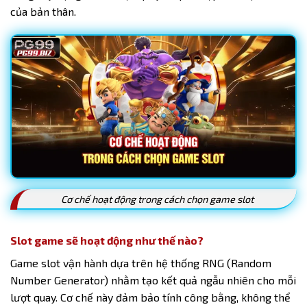
của bản thân.
Cơ chế hoạt động trong cách chọn game slot
Slot game sẽ hoạt động như thế nào?
Game slot vận hành dựa trên hệ thống RNG (Random
Number Generator) nhằm tạo kết quả ngẫu nhiên cho mỗi
lượt quay. Cơ chế này đảm bảo tính công bằng, không thể