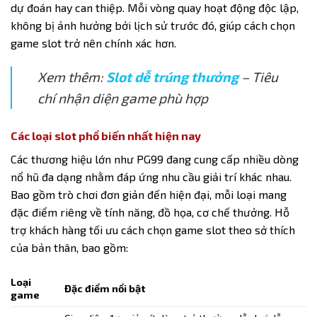
dự đoán hay can thiệp. Mỗi vòng quay hoạt động độc lập,
không bị ảnh hưởng bởi lịch sử trước đó, giúp cách chọn
game slot trở nên chính xác hơn.
Xem thêm:
Slot dễ trúng thưởng
– Tiêu
chí nhận diện game phù hợp
Các loại slot phổ biến nhất hiện nay
Các thương hiệu lớn như PG99 đang cung cấp nhiều dòng
nổ hũ đa dạng nhằm đáp ứng nhu cầu giải trí khác nhau.
Bao gồm trò chơi đơn giản đến hiện đại, mỗi loại mang
đặc điểm riêng về tính năng, đồ họa, cơ chế thưởng. Hỗ
trợ khách hàng tối ưu cách chọn game slot theo sở thích
của bản thân, bao gồm:
Loại
Đặc điểm nổi bật
game