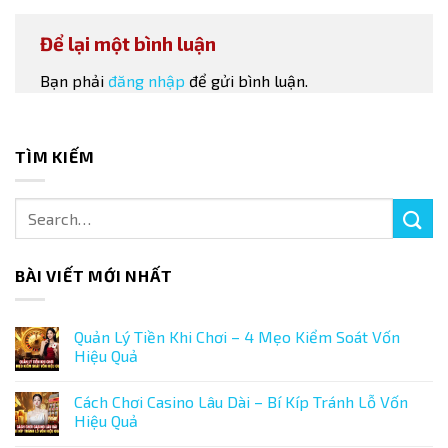
Để lại một bình luận
Bạn phải
đăng nhập
để gửi bình luận.
TÌM KIẾM
BÀI VIẾT MỚI NHẤT
Quản Lý Tiền Khi Chơi – 4 Mẹo Kiểm Soát Vốn
Hiệu Quả
Không
có
Cách Chơi Casino Lâu Dài – Bí Kíp Tránh Lỗ Vốn
bình
luận
Hiệu Quả
ở
Quản
Không