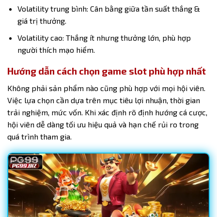
Volatility trung bình: Cân bằng giữa tần suất thắng &
giá trị thưởng.
Volatility cao: Thắng ít nhưng thưởng lớn, phù hợp
người thích mạo hiểm.
Hướng dẫn cách chọn game slot phù hợp nhất
Không phải sản phẩm nào cũng phù hợp với mọi hội viên.
Việc lựa chọn cần dựa trên mục tiêu lợi nhuận, thời gian
trải nghiệm, mức vốn. Khi xác định rõ định hướng cá cược,
hội viên dễ dàng tối ưu hiệu quả và hạn chế rủi ro trong
quá trình tham gia.