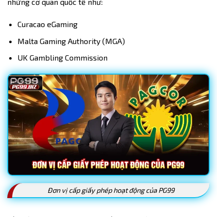
những cơ quan quốc tế như:
Curacao eGaming
Malta Gaming Authority (MGA)
UK Gambling Commission
Đơn vị cấp giấy phép hoạt động của PG99