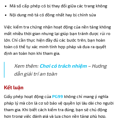
Mã số cấp phép có bị thay đổi giữa các trang không
Nội dung mô tả có đồng nhất hay bị chỉnh sửa
Việc kiểm tra chứng nhận hoạt động của nền tảng không
mất nhiều thời gian nhưng lại giúp bạn tránh được rủi ro
lớn. Chỉ cần thực hiện đầy đủ các bước trên, bạn hoàn
toàn có thể tự xác minh tính hợp pháp và đưa ra quyết
định an toàn hơn khi tham gia.
Xem thêm:
Chơi có trách nhiệm
– Hướng
dẫn giải trí an toàn
Kết luận
Giấy phép hoạt động
của
PG99
không chỉ mang ý nghĩa
pháp lý mà còn là cơ sở bảo vệ quyền lợi lâu dài cho người
tham gia. Khi biết cách kiểm tra đúng, bạn sẽ chủ động
hơn trong việc đánh giá và lựa chọn nền tảng phù hợp.