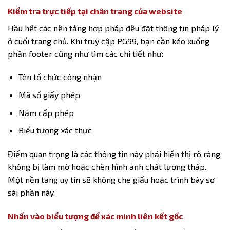
Kiểm tra trực tiếp tại chân trang của website
Hầu hết các nền tảng hợp pháp đều đặt thông tin pháp lý
ở cuối trang chủ. Khi truy cập PG99, bạn cần kéo xuống
phần footer cũng như tìm các chi tiết như:
Tên tổ chức công nhận
Mã số giấy phép
Năm cấp phép
Biểu tượng xác thực
Điểm quan trọng là các thông tin này phải hiển thị rõ ràng,
không bị làm mờ hoặc chèn hình ảnh chất lượng thấp.
Một nền tảng uy tín sẽ không che giấu hoặc trình bày sơ
sài phần này.
Nhấn vào biểu tượng để xác minh liên kết gốc