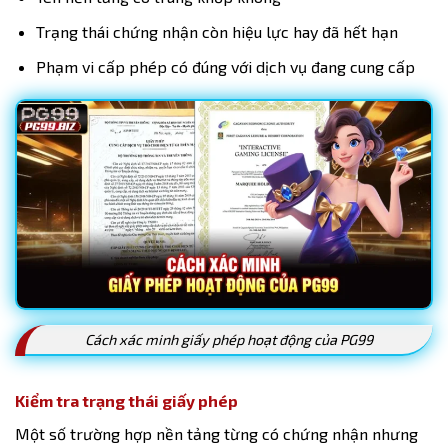
Trạng thái chứng nhận còn hiệu lực hay đã hết hạn
Phạm vi cấp phép có đúng với dịch vụ đang cung cấp
Cách xác minh giấy phép hoạt động của PG99
Kiểm tra trạng thái giấy phép
Một số trường hợp nền tảng từng có chứng nhận nhưng