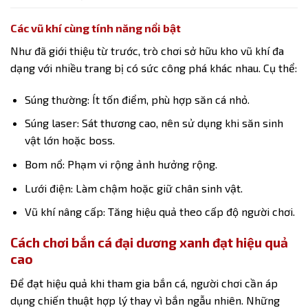
Các vũ khí cùng tính năng nổi bật
Như đã giới thiệu từ trước, trò chơi sở hữu kho vũ khí đa
dạng với nhiều trang bị có sức công phá khác nhau. Cụ thể:
Súng thường: Ít tốn điểm, phù hợp săn cá nhỏ.
Súng laser: Sát thương cao, nên sử dụng khi săn sinh
vật lớn hoặc boss.
Bom nổ: Phạm vi rộng ảnh hưởng rộng.
Lưới điện: Làm chậm hoặc giữ chân sinh vật.
Vũ khí nâng cấp: Tăng hiệu quả theo cấp độ người chơi.
Cách chơi bắn cá đại dương xanh đạt hiệu quả
cao
Để đạt hiệu quả khi tham gia bắn cá, người chơi cần áp
dụng chiến thuật hợp lý thay vì bắn ngẫu nhiên. Những