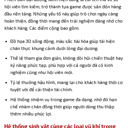
hội viên tìm kiếm, trở thành tựa game được săn đón hàng
đầu nền tảng. Những yếu tố này giúp trò chơi ngày càng
hoàn thiện, đồng thời mang đến trải nghiệm đáng nhớ cho
khách hàng. Các điểm cộng bao gồm:
Đồ họa 3D sống động, màu sắc hài hòa giúp tái hiện
chân thực khung cảnh dưới lòng đại dương.
Thể lệ tham gia đơn giản, không đòi hỏi chiến thuật hay
kỹ năng phức tạp, phù hợp với cả người đã có kinh
nghiệm cũng như hội viên mới.
Tỷ lệ thưởng hậu hĩnh, mang lại cho khách hàng thời cơ
tuyệt vời để cải thiện tài chính.
Hệ thống nhiệm vụ trong game đa dạng, nhờ đó hạn
chế nhàm chán đồng thời giúp người dùng thu thập
thêm nhiều phúc lợi.
Hệ thống sinh vật cùng các loại vũ khí trong