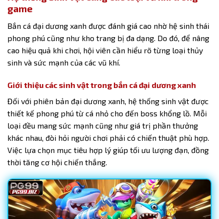
game
Bắn cá đại dương xanh được đánh giá cao nhờ hệ sinh thái
phong phú cũng như kho trang bị đa dạng. Do đó, để nâng
cao hiệu quả khi chơi, hội viên cần hiểu rõ từng loại thủy
sinh và sức mạnh của các vũ khí.
Giới thiệu các sinh vật trong bắn cá đại dương xanh
Đối với phiên bản đại dương xanh, hệ thống sinh vật được
thiết kế phong phú từ cá nhỏ cho đến boss khổng lồ. Mỗi
loại đều mang sức mạnh cũng như giá trị phần thưởng
khác nhau, đòi hỏi người chơi phải có chiến thuật phù hợp.
Việc lựa chọn mục tiêu hợp lý giúp tối ưu lượng đạn, đồng
thời tăng cơ hội chiến thắng.