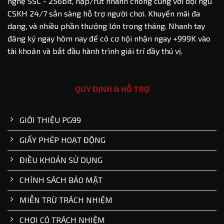
nghệ SSL - 256bit, nạp/rút nhanh chóng cùng với đội ngũ
CSKH 24/7 sẳn sàng hỗ trợ người chơi. Khuyến mãi đa
dạng, và nhiều phần thưởng lớn trong tháng. Nhanh tay
đăng ký ngay hôm nay để có cơ hội nhận ngay +999K vào
tài khoản và bắt đầu hành trình giải trí đầy thú vị.
QUY ĐỊNH & HỖ TRỢ
GIỚI THIỆU PG99
GIẤY PHÉP HOẠT ĐỘNG
ĐIỀU KHOẢN SỬ DỤNG
CHÍNH SÁCH BẢO MẬT
MIỄN TRỪ TRÁCH NHIỆM
CHƠI CÓ TRÁCH NHIỆM