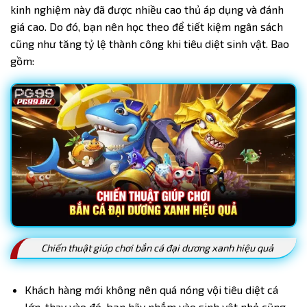
kinh nghiệm này đã được nhiều cao thủ áp dụng và đánh
giá cao. Do đó, bạn nên học theo để tiết kiệm ngân sách
cũng như tăng tỷ lệ thành công khi tiêu diệt sinh vật. Bao
gồm:
Chiến thuật giúp chơi bắn cá đại dương xanh hiệu quả
Khách hàng mới không nên quá nóng vội tiêu diệt cá
lớn, thay vào đó, bạn hãy nhắm vào sinh vật nhỏ cũng