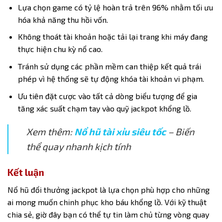
Lựa chọn game có tỷ lệ hoàn trả trên 96% nhằm tối ưu
hóa khả năng thu hồi vốn.
Không thoát tài khoản hoặc tải lại trang khi máy đang
thực hiện chu kỳ nổ cao.
Tránh sử dụng các phần mềm can thiệp kết quả trái
phép vì hệ thống sẽ tự động khóa tài khoản vi phạm.
Ưu tiên đặt cược vào tất cả dòng biểu tượng để gia
tăng xác suất chạm tay vào quỹ jackpot khổng lồ.
Xem thêm:
Nổ hũ tài xỉu siêu tốc
– Biến
thể quay nhanh kịch tính
Kết luận
Nổ hũ đổi thưởng jackpot
là lựa chọn phù hợp cho những
ai mong muốn chinh phục kho báu khổng lồ. Với kỹ thuật
chia sẻ, giờ đây bạn có thể tự tin làm chủ từng vòng quay