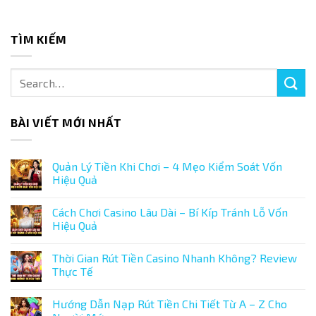
TÌM KIẾM
BÀI VIẾT MỚI NHẤT
Quản Lý Tiền Khi Chơi – 4 Mẹo Kiểm Soát Vốn
Hiệu Quả
Không
có
Cách Chơi Casino Lâu Dài – Bí Kíp Tránh Lỗ Vốn
bình
luận
Hiệu Quả
ở
Quản
Không
Lý
có
Thời Gian Rút Tiền Casino Nhanh Không? Review
Tiền
bình
Khi
luận
Thực Tế
Chơi
ở
–
Cách
Không
4
Chơi
có
Hướng Dẫn Nạp Rút Tiền Chi Tiết Từ A – Z Cho
Mẹo
Casino
bình
Kiểm
Lâu
luận