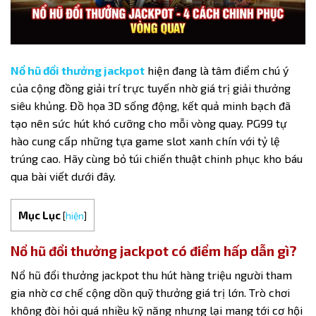
Nổ hũ đổi thưởng jackpot
hiện đang là tâm điểm chú ý
của cộng đồng giải trí trực tuyến nhờ giá trị giải thưởng
siêu khủng. Đồ họa 3D sống động, kết quả minh bạch đã
tạo nên sức hút khó cưỡng cho mỗi vòng quay. PG99 tự
hào cung cấp những tựa game slot xanh chín với tỷ lệ
trúng cao. Hãy cùng bỏ túi chiến thuật chinh phục kho báu
qua bài viết dưới đây.
Mục Lục
[
hiện
]
Nổ hũ đổi thưởng jackpot có điểm hấp dẫn gì?
Nổ hũ đổi thưởng jackpot
thu hút hàng triệu người tham
gia nhờ cơ chế cộng dồn quỹ thưởng giá trị lớn. Trò chơi
không đòi hỏi quá nhiều kỹ năng nhưng lại mang tới cơ hội