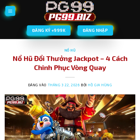
Bỏ
qua
nội
dung
ĐĂNG KÝ +999K
ĐĂNG NHẬP
NỔ HŨ
Nổ Hũ Đổi Thưởng Jackpot – 4 Cách
Chinh Phục Vòng Quay
ĐĂNG VÀO
THÁNG 3 22, 2026
BỞI
HỒ GIA HÙNG