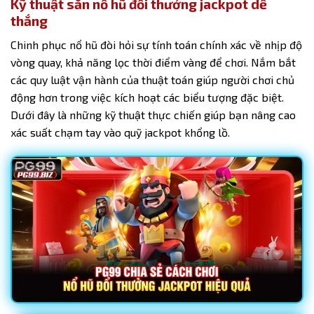
Kỹ thuật săn nổ hũ đổi thưởng jackpot dễ
thắng
Chinh phục nổ hũ đòi hỏi sự tính toán chính xác về nhịp độ
vòng quay, khả năng lọc thời điểm vàng để chơi. Nắm bắt
các quy luật vận hành của thuật toán giúp người chơi chủ
động hơn trong việc kích hoạt các biểu tượng đặc biệt.
Dưới đây là những kỹ thuật thực chiến giúp bạn nâng cao
xác suất chạm tay vào quỹ jackpot khổng lồ.