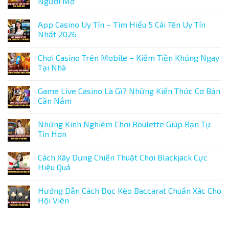
Người Mớ
Soát
Dài
ở
Vốn
–
Thời
Không
Hiệu
Bí
Gian
có
App Casino Uy Tín – Tìm Hiểu 5 Cái Tên Uy Tín
Quả
Kíp
Rút
bình
Tránh
Tiền
luận
Nhất 2026
Lỗ
Casino
ở
Vốn
Nhanh
Hướng
Không
Hiệu
Không?
Dẫn
có
Chơi Casino Trên Mobile – Kiếm Tiền Khủng Ngay
Quả
Review
Nạp
bình
Thực
Rút
luận
Tại Nhà
Tế
Tiền
ở
Chi
App
Không
Tiết
Casino
có
Game Live Casino Là Gì? Những Kiến Thức Cơ Bản
Từ
Uy
bình
A
Tín
luận
Cần Nắm
–
–
ở
Z
Tìm
Chơi
Không
Cho
Hiểu
Casino
có
Những Kinh Nghiệm Chơi Roulette Giúp Bạn Tự
Người
5
Trên
bình
Mớ
Cái
Mobile
luận
Tin Hơn
Tên
–
ở
Uy
Kiếm
Game
Không
Tín
Tiền
Live
có
Cách Xây Dựng Chiến Thuật Chơi Blackjack Cực
Nhất
Khủng
Casino
bình
2026
Ngay
Là
luận
Hiệu Quả
Tại
Gì?
ở
Nhà
Những
Những
Không
Kiến
Kinh
có
Hướng Dẫn Cách Đọc Kèo Baccarat Chuẩn Xác Cho
Thức
Nghiệm
bình
Cơ
Chơi
luận
Hội Viên
Bản
Roulette
ở
Cần
Giúp
Cách
Không
Nắm
Bạn
Xây
có
Tự
Dựng
bình