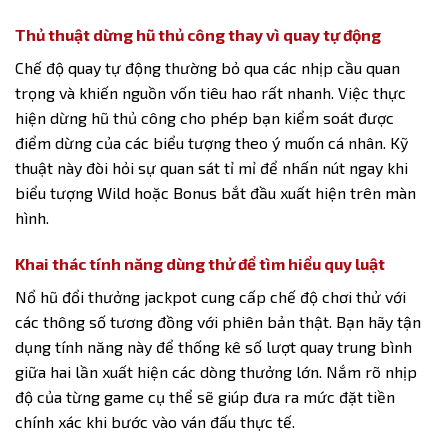
Thủ thuật dừng hũ thủ công thay vì quay tự động
Chế độ quay tự động thường bỏ qua các nhịp cầu quan
trọng và khiến nguồn vốn tiêu hao rất nhanh. Việc thực
hiện dừng hũ thủ công cho phép bạn kiểm soát được
điểm dừng của các biểu tượng theo ý muốn cá nhân. Kỹ
thuật này đòi hỏi sự quan sát tỉ mỉ để nhấn nút ngay khi
biểu tượng Wild hoặc Bonus bắt đầu xuất hiện trên màn
hình.
Khai thác tính năng dùng thử để tìm hiểu quy luật
Nổ hũ đổi thưởng jackpot
cung cấp chế độ chơi thử với
các thông số tương đồng với phiên bản thật. Bạn hãy tận
dụng tính năng này để thống kê số lượt quay trung bình
giữa hai lần xuất hiện các dòng thưởng lớn. Nắm rõ nhịp
độ của từng game cụ thể sẽ giúp đưa ra mức đặt tiền
chính xác khi bước vào ván đấu thực tế.