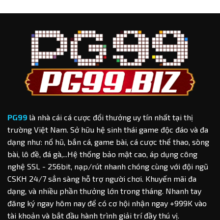
Chơi
Hướng
Blackjack
Dẫn
Cực
Cách
Hiệu
Đọc
Quả
Kèo
Baccarat
Chuẩn
Xác
Cho
Hội
Viên
PG99
là nhà cái cá cược đổi thưởng uy tín nhất tại thị
trường Việt Nam. Sở hữu hệ sinh thái game độc đáo và đa
dạng như: nổ hũ, bắn cá, game bài, cá cược thể thao, sòng
bài, lô đề, đá gà,...Hệ thống bảo mật cao, áp dụng công
nghệ SSL - 256bit, nạp/rút nhanh chóng cùng với đội ngũ
CSKH 24/7 sẳn sàng hỗ trợ người chơi. Khuyến mãi đa
dạng, và nhiều phần thưởng lớn trong tháng. Nhanh tay
đăng ký ngay hôm nay để có cơ hội nhận ngay +999K vào
tài khoản và bắt đầu hành trình giải trí đầy thú vị.