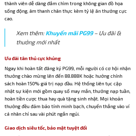
thành viên dễ dàng đắm chìm trong không gian đồ họa
sống động, âm thanh chân thực kèm tỷ lệ ăn thưởng cực
cao.
Xem thêm:
Khuyến mãi PG99
– Ưu đãi &
thưởng mới nhất
Ưu đãi tân thủ cực khủng
Ngay khi hoàn tất đăng ký PG99, mỗi người có cơ hội nhận
thưởng chào mừng lên đến 88.888K hoặc hưởng chính
sách hoàn 150% giá trị nạp đầu. Hệ thống liên tục cập
nhật sự kiện mới gồm quay số may mắn, thưởng nạp tuần,
hoàn tiền cược thua hay quà tặng sinh nhật. Mọi khoản
thưởng đều đảm bảo tính minh bạch, chuyển thẳng vào ví
cá nhân chỉ sau vài phút ngắn ngủi.
Giao dịch siêu tốc, bảo mật tuyệt đối