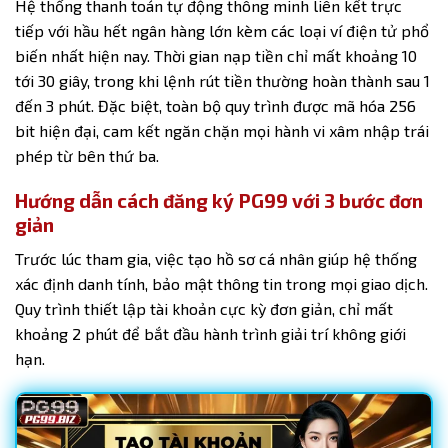
Hệ thống thanh toán tự động thông minh liên kết trực
tiếp với hầu hết ngân hàng lớn kèm các loại ví điện tử phổ
biến nhất hiện nay. Thời gian nạp tiền chỉ mất khoảng 10
tới 30 giây, trong khi lệnh rút tiền thường hoàn thành sau 1
đến 3 phút. Đặc biệt, toàn bộ quy trình được mã hóa 256
bit hiện đại, cam kết ngăn chặn mọi hành vi xâm nhập trái
phép từ bên thứ ba.
Hướng dẫn cách đăng ký PG99 với 3 bước đơn
giản
Trước lúc tham gia, việc tạo hồ sơ cá nhân giúp hệ thống
xác định danh tính, bảo mật thông tin trong mọi giao dịch.
Quy trình thiết lập tài khoản cực kỳ đơn giản, chỉ mất
khoảng 2 phút để bắt đầu hành trình giải trí không giới
hạn.