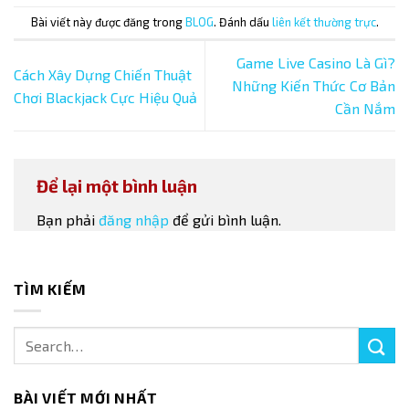
Bài viết này được đăng trong
BLOG
. Đánh dấu
liên kết thường trực
.
Game Live Casino Là Gì?
Cách Xây Dựng Chiến Thuật
Những Kiến Thức Cơ Bản
Chơi Blackjack Cực Hiệu Quả
Cần Nắm
Để lại một bình luận
Bạn phải
đăng nhập
để gửi bình luận.
TÌM KIẾM
BÀI VIẾT MỚI NHẤT