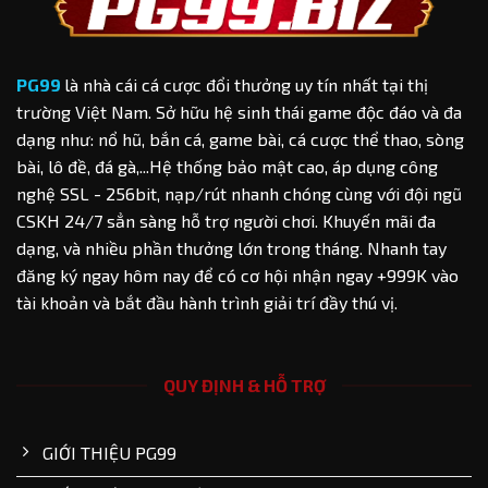
PG99
là nhà cái cá cược đổi thưởng uy tín nhất tại thị
trường Việt Nam. Sở hữu hệ sinh thái game độc đáo và đa
dạng như: nổ hũ, bắn cá, game bài, cá cược thể thao, sòng
bài, lô đề, đá gà,...Hệ thống bảo mật cao, áp dụng công
nghệ SSL - 256bit, nạp/rút nhanh chóng cùng với đội ngũ
CSKH 24/7 sẳn sàng hỗ trợ người chơi. Khuyến mãi đa
dạng, và nhiều phần thưởng lớn trong tháng. Nhanh tay
đăng ký ngay hôm nay để có cơ hội nhận ngay +999K vào
tài khoản và bắt đầu hành trình giải trí đầy thú vị.
QUY ĐỊNH & HỖ TRỢ
GIỚI THIỆU PG99