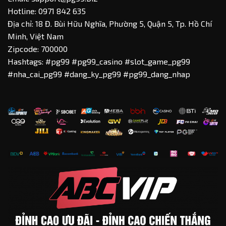
Hotline: 0971 842 635
Địa chỉ: 18 Đ. Bùi Hữu Nghĩa, Phường 5, Quận 5, Tp. Hồ Chí
Minh, Việt Nam
Zipcode: 700000
Hashtags: #pg99 #pg99_casino #slot_game_pg99
#nha_cai_pg99 #dang_ky_pg99 #pg99_dang_nhap