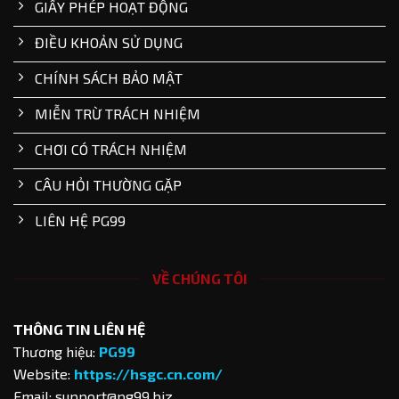
GIẤY PHÉP HOẠT ĐỘNG
ĐIỀU KHOẢN SỬ DỤNG
CHÍNH SÁCH BẢO MẬT
MIỄN TRỪ TRÁCH NHIỆM
CHƠI CÓ TRÁCH NHIỆM
CÂU HỎI THƯỜNG GẶP
LIÊN HỆ PG99
VỀ CHÚNG TÔI
THÔNG TIN LIÊN HỆ
Thương hiệu:
PG99
Website:
https://hsgc.cn.com/
Email:
support@pg99.biz