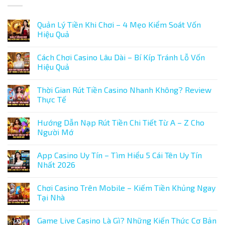
Quản Lý Tiền Khi Chơi – 4 Mẹo Kiểm Soát Vốn
Hiệu Quả
Không
có
Cách Chơi Casino Lâu Dài – Bí Kíp Tránh Lỗ Vốn
bình
luận
Hiệu Quả
ở
Quản
Không
Lý
có
Thời Gian Rút Tiền Casino Nhanh Không? Review
Tiền
bình
Khi
luận
Thực Tế
Chơi
ở
–
Cách
Không
4
Chơi
có
Hướng Dẫn Nạp Rút Tiền Chi Tiết Từ A – Z Cho
Mẹo
Casino
bình
Kiểm
Lâu
luận
Người Mớ
Soát
Dài
ở
Vốn
–
Thời
Không
Hiệu
Bí
Gian
có
App Casino Uy Tín – Tìm Hiểu 5 Cái Tên Uy Tín
Quả
Kíp
Rút
bình
Tránh
Tiền
luận
Nhất 2026
Lỗ
Casino
ở
Vốn
Nhanh
Hướng
Không
Hiệu
Không?
Dẫn
có
Chơi Casino Trên Mobile – Kiếm Tiền Khủng Ngay
Quả
Review
Nạp
bình
Thực
Rút
luận
Tại Nhà
Tế
Tiền
ở
Chi
App
Không
Tiết
Casino
có
Game Live Casino Là Gì? Những Kiến Thức Cơ Bản
Từ
Uy
bình