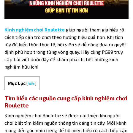
Kinh nghiệm chơi Roulette
giúp người tham gia hiểu rõ
cách tiếp cận trò chơi theo hướng hiệu quả hơn. Khi tích
lũy đủ kiến thức thực tế, hội viên sẽ dễ dàng đưa ra quyết
định phù hợp trong từng vòng quay. Hãy cùng PG99 truy
cập bài viết dưới đây để khám phá chi tiết những kinh
nghiệm hữu ích!
Mục Lục
[
hiện
]
Tìm hiểu các nguồn cung cấp kinh nghiệm chơi
Roulette
Kinh nghiệm chơi Roulette sẽ được cải thiện khi người
chơi biết tìm kiếm nguồn thông tin đáng tin cậy. Mỗi kênh
mang đến góc nhìn riêng để hội viên hiểu rõ cách tiếp cận