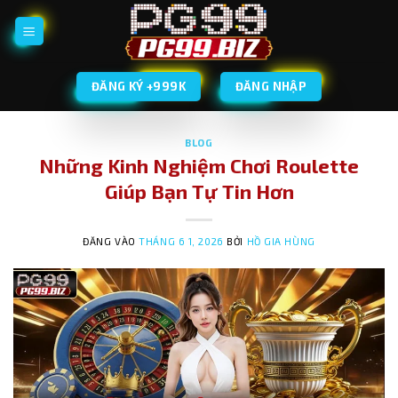
Bỏ
qua
nội
dung
ĐĂNG KÝ +999K
ĐĂNG NHẬP
BLOG
Những Kinh Nghiệm Chơi Roulette
Giúp Bạn Tự Tin Hơn
ĐĂNG VÀO
THÁNG 6 1, 2026
BỞI
HỒ GIA HÙNG