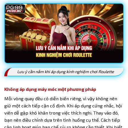
Lưu ý cần nắm khi áp dụng kinh nghiệm chơi Roulette
Không áp dụng máy móc một phương pháp
Mỗi vòng quay đều có diễn biến riêng, vì vậy không nên
giữ một cách tiếp cận cố định. Khi áp dụng cứng nhắc, hội
viên dễ gặp khó khăn trong việc thích nghi. Thay vào đó,
bạn nên điều chỉnh dựa trên tình huống cụ thể. Cách tiếp
cận linh hoạt giúp hạn chế rủi ro không cần thiết. Khi biết