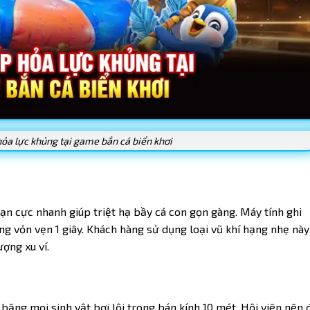
ỏa lực khủng tại game bắn cá biển khơi
ạn cực nhanh giúp triệt hạ bầy cá con gọn gàng. Máy tính ghi
g vỏn vẹn 1 giây. Khách hàng sử dụng loại vũ khí hạng nhẹ này
ợng xu ví.
băng mọi sinh vật bơi lội trong bán kính 10 mét. Hội viên nên 