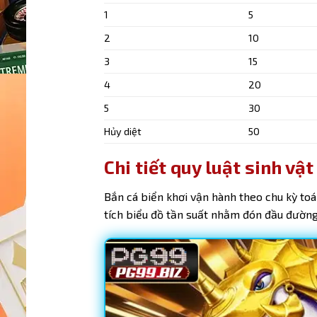
1
5
2
10
3
15
4
20
5
30
Hủy diệt
50
Chi tiết quy luật sinh vật
Bắn cá biển khơi
vận hành theo chu kỳ toá
tích biểu đồ tần suất nhằm đón đầu đường 