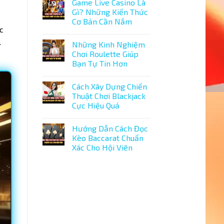
Game Live Casino Là
Z
bình
–
Cho
luận
Gì? Những Kiến Thức
Tìm
ở
Người
Hiểu
Cơ Bản Cần Nắm
Chơi
Mớ
5
c
Casino
Cái
Không
Trên
Tên
có
.
Mobile
Những Kinh Nghiệm
Uy
bình
–
Tín
luận
Chơi Roulette Giúp
Kiếm
ở
Nhất
Tiền
Bạn Tự Tin Hơn
Game
2026
Khủng
Live
Ngay
Không
Casino
Tại
có
Là
Cách Xây Dựng Chiến
Nhà
bình
Gì?
luận
Thuật Chơi Blackjack
Những
ở
Kiến
Cực Hiệu Quả
Những
Thức
Kinh
Cơ
Không
Nghiệm
Bản
có
Chơi
Hướng Dẫn Cách Đọc
Cần
bình
Roulette
Nắm
luận
Kèo Baccarat Chuẩn
Giúp
ở
Bạn
Xác Cho Hội Viên
Cách
Tự
Xây
Tin
Không
Dựng
Hơn
có
Chiến
bình
Thuật
luận
Chơi
ở
Blackjack
Hướng
Cực
Dẫn
Hiệu
Cách
Quả
Đọc
Kèo
Baccarat