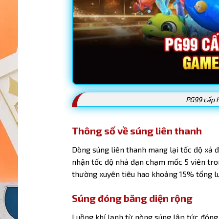
PG99 cấp h
Thông số về súng liên thanh
Dòng súng liên thanh mang lại tốc độ xả đ
nhận tốc độ nhả đạn chạm mốc 5 viên tron
thường xuyên tiêu hao khoảng 15% tổng lư
Súng đóng băng diện rộng
Luồng khí lạnh từ nòng súng lập tức đóng 