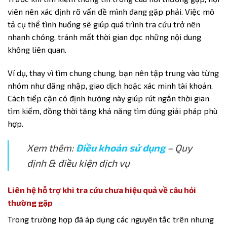
viên nên xác định rõ vấn đề mình đang gặp phải. Việc mô
tả cụ thể tình huống sẽ giúp quá trình tra cứu trở nên
nhanh chóng, tránh mất thời gian đọc những nội dung
không liên quan.
Ví dụ, thay vì tìm chung chung, bạn nên tập trung vào từng
nhóm như đăng nhập, giao dịch hoặc xác minh tài khoản.
Cách tiếp cận có định hướng này giúp rút ngắn thời gian
tìm kiếm, đồng thời tăng khả năng tìm đúng giải pháp phù
hợp.
Xem thêm:
Điều khoản sử dụng
– Quy
định & điều kiện dịch vụ
Liên hệ hỗ trợ khi tra cứu chưa hiệu quả về câu hỏi
thường gặp
Trong trường hợp đã áp dụng các nguyên tắc trên nhưng