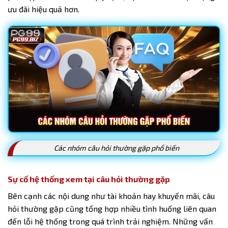
ưu đãi hiệu quả hơn.
Các nhóm câu hỏi thường gặp phổ biến
Sự cố hệ thống xem tại câu hỏi thường gặp
Bên cạnh các nội dung như tài khoản hay khuyến mãi, câu
hỏi thường gặp cũng tổng hợp nhiều tình huống liên quan
đến lỗi hệ thống trong quá trình trải nghiệm. Những vấn