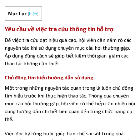
Mục Lục
[
hiện
]
Yêu cầu về việc tra cứu thông tin hỗ trợ
Để việc tra cứu đạt hiệu quả cao, hội viên cần nắm rõ các
nguyên tắc khi sử dụng chuyên mục câu hỏi thường gặp.
Áp dụng đúng cách sẽ giúp tiết kiệm thời gian, giảm các
thao tác không cần thiết.
Chủ động tìm hiểu hướng dẫn sử dụng
Một trong những nguyên tắc quan trọng là luôn chủ động
tìm hiểu trước khi thực hiện thao tác. Thông qua chuyên
mục câu hỏi thường gặp, hội viên có thể tiếp cận nhiều nội
dung hướng dẫn chi tiết liên quan đến từng chức năng cụ
thể.
Việc đọc kỹ từng bước giúp hạn chế sai sót trong quá