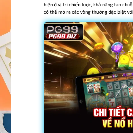
hiện ở vị trí chiến lược, khả năng tạo chu
có thể mở ra các vòng thưởng đặc biệt với g