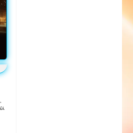
Chuẩn
Xác
Cho
Hội
Viên
,
ũi.