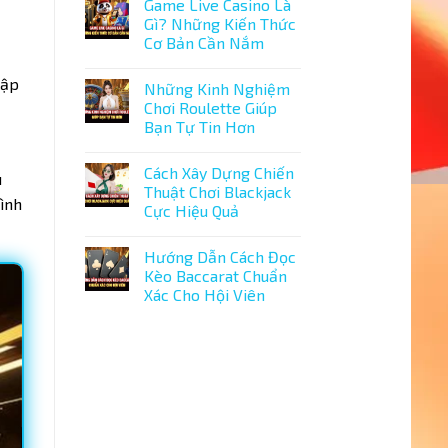
Game Live Casino Là
Z
bình
–
Cho
luận
Gì? Những Kiến Thức
Tìm
ở
Người
Hiểu
Cơ Bản Cần Nắm
Chơi
Mớ
5
Casino
Cái
Không
Trên
Tên
có
lập
Mobile
Những Kinh Nghiệm
Uy
bình
–
Tín
luận
Chơi Roulette Giúp
Kiếm
ở
Nhất
Tiền
Bạn Tự Tin Hơn
Game
2026
Khủng
Live
Ngay
Không
Casino
Tại
có
Là
Cách Xây Dựng Chiến
Nhà
bình
u
Gì?
luận
Thuật Chơi Blackjack
Những
ở
hình
Kiến
Cực Hiệu Quả
Những
Thức
Kinh
Cơ
Không
Nghiệm
Bản
có
Chơi
Hướng Dẫn Cách Đọc
Cần
bình
Roulette
Nắm
luận
Kèo Baccarat Chuẩn
Giúp
ở
Bạn
Xác Cho Hội Viên
Cách
Tự
Xây
Tin
Không
Dựng
Hơn
có
Chiến
bình
Thuật
luận
Chơi
ở
Blackjack
Hướng
Cực
Dẫn
Hiệu
Cách
Quả
Đọc
Kèo
Baccarat