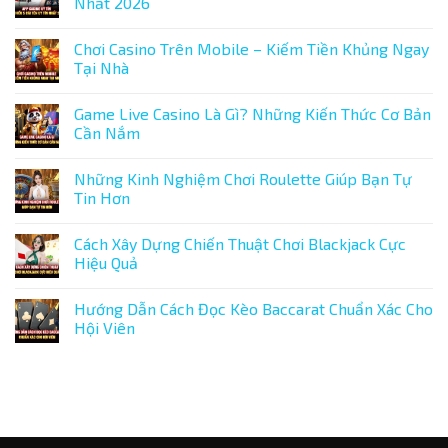
Nhất 2026
Lỗ
Casino
ở
Vốn
Nhanh
Hướng
Không
Hiệu
Không?
Dẫn
có
Chơi Casino Trên Mobile – Kiếm Tiền Khủng Ngay
Quả
Review
Nạp
bình
Thực
Rút
luận
Tại Nhà
Tế
Tiền
ở
Chi
App
Không
Tiết
Casino
có
Game Live Casino Là Gì? Những Kiến Thức Cơ Bản
Từ
Uy
bình
A
Tín
luận
Cần Nắm
–
–
ở
Z
Tìm
Chơi
Không
Cho
Hiểu
Casino
có
Những Kinh Nghiệm Chơi Roulette Giúp Bạn Tự
Người
5
Trên
bình
Mớ
Cái
Mobile
luận
Tin Hơn
Tên
–
ở
Uy
Kiếm
Game
Không
Tín
Tiền
Live
có
Cách Xây Dựng Chiến Thuật Chơi Blackjack Cực
Nhất
Khủng
Casino
bình
2026
Ngay
Là
luận
Hiệu Quả
Tại
Gì?
ở
Nhà
Những
Những
Không
Kiến
Kinh
có
Hướng Dẫn Cách Đọc Kèo Baccarat Chuẩn Xác Cho
Thức
Nghiệm
bình
Cơ
Chơi
luận
Hội Viên
Bản
Roulette
ở
Cần
Giúp
Cách
Không
Nắm
Bạn
Xây
có
Tự
Dựng
bình
Tin
Chiến
luận
Hơn
Thuật
ở
Chơi
Hướng
Blackjack
Dẫn
Cực
Cách