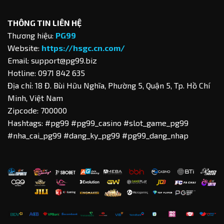
THÔNG TIN LIÊN HỆ
Thương hiệu:
PG99
Website:
https://hsgc.cn.com/
Email:
support@pg99.biz
Hotline: 0971 842 635
Địa chỉ: 18 Đ. Bùi Hữu Nghĩa, Phường 5, Quận 5, Tp. Hồ Chí
Minh, Việt Nam
Zipcode: 700000
Hashtags: #pg99 #pg99_casino #slot_game_pg99
#nha_cai_pg99 #dang_ky_pg99 #pg99_dang_nhap