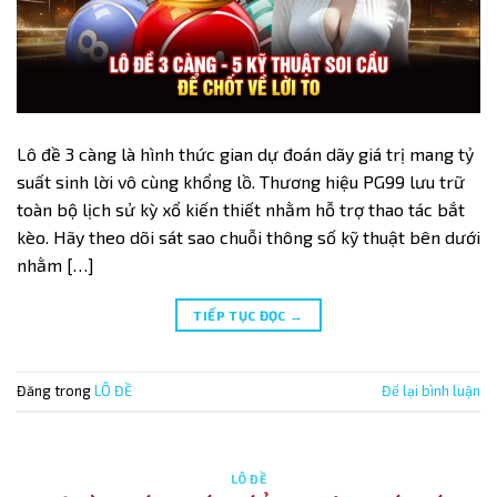
Lô đề 3 càng là hình thức gian dự đoán dãy giá trị mang tỷ
suất sinh lời vô cùng khổng lồ. Thương hiệu PG99 lưu trữ
toàn bộ lịch sử kỳ xổ kiến thiết nhằm hỗ trợ thao tác bắt
kèo. Hãy theo dõi sát sao chuỗi thông số kỹ thuật bên dưới
nhằm […]
TIẾP TỤC ĐỌC
→
Đăng trong
LÔ ĐỀ
Để lại bình luận
LÔ ĐỀ