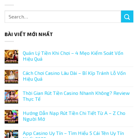
BÀI VIẾT MỚI NHẤT
Quản Lý Tiền Khi Chơi – 4 Mẹo Kiểm Soát Vốn
Hiệu Quả
Không
có
Cách Chơi Casino Lâu Dài – Bí Kíp Tránh Lỗ Vốn
bình
luận
Hiệu Quả
ở
Quản
Không
Lý
có
Thời Gian Rút Tiền Casino Nhanh Không? Review
Tiền
bình
Khi
luận
Thực Tế
Chơi
ở
–
Cách
Không
4
Chơi
có
Hướng Dẫn Nạp Rút Tiền Chi Tiết Từ A – Z Cho
Mẹo
Casino
bình
Kiểm
Lâu
luận
Người Mớ
Soát
Dài
ở
Vốn
–
Thời
Không
Hiệu
Bí
Gian
có
App Casino Uy Tín – Tìm Hiểu 5 Cái Tên Uy Tín
Quả
Kíp
Rút
bình
Tránh
Tiền
luận