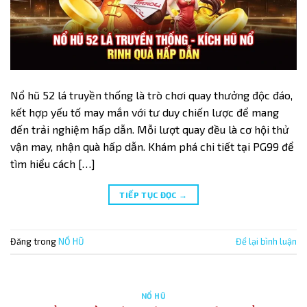
Nổ hũ 52 lá truyền thống là trò chơi quay thưởng độc đáo,
kết hợp yếu tố may mắn với tư duy chiến lược để mang
đến trải nghiệm hấp dẫn. Mỗi lượt quay đều là cơ hội thử
vận may, nhận quà hấp dẫn. Khám phá chi tiết tại PG99 để
tìm hiểu cách […]
TIẾP TỤC ĐỌC
→
Đăng trong
NỔ HŨ
Để lại bình luận
NỔ HŨ