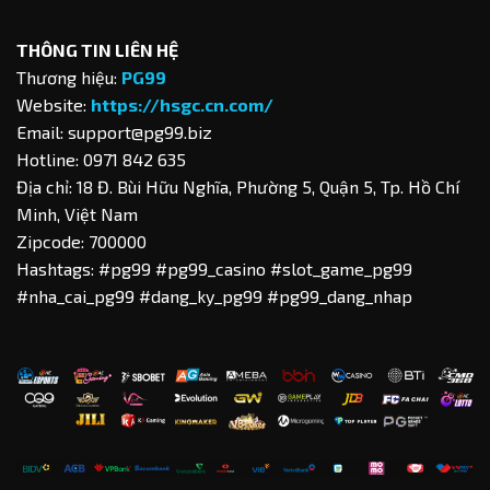
THÔNG TIN LIÊN HỆ
Thương hiệu:
PG99
Website:
https://hsgc.cn.com/
Email:
support@pg99.biz
Hotline: 0971 842 635
Địa chỉ: 18 Đ. Bùi Hữu Nghĩa, Phường 5, Quận 5, Tp. Hồ Chí
Minh, Việt Nam
Zipcode: 700000
Hashtags: #pg99 #pg99_casino #slot_game_pg99
#nha_cai_pg99 #dang_ky_pg99 #pg99_dang_nhap