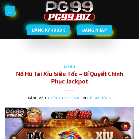
Bỏ
qua
nội
dung
ĐĂNG KÝ +999K
ĐĂNG NHẬP
NỔ HŨ
Nổ Hũ Tài Xỉu Siêu Tốc – Bí Quyết Chinh
Phục Jackpot
ĐĂNG VÀO
THÁNG 3 23, 2026
BỞI
HỒ GIA HÙNG