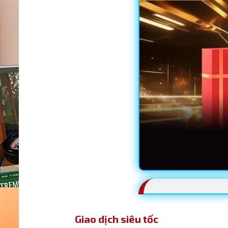
Giao dịch siêu tốc