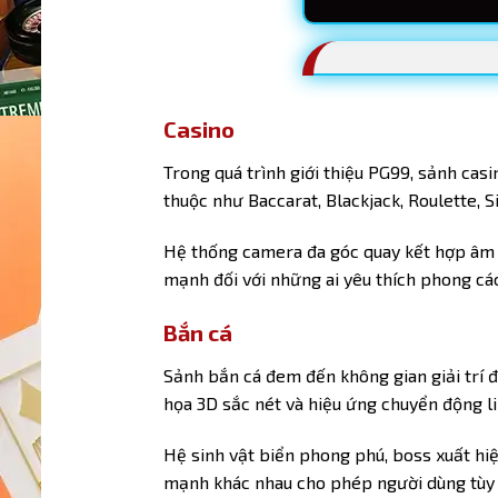
Casino
Trong quá trình giới thiệu PG99, sảnh ca
thuộc như Baccarat, Blackjack, Roulette, S
Hệ thống camera đa góc quay kết hợp âm t
mạnh đối với những ai yêu thích phong các
Bắn cá
Sảnh bắn cá đem đến không gian giải trí 
họa 3D sắc nét và hiệu ứng chuyển động li
Hệ sinh vật biển phong phú, boss xuất hiệ
mạnh khác nhau cho phép người dùng tùy c