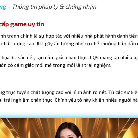
ng
– Thông tin pháp lý & chứng nhận
cấp game uy tín
h tranh chính là sự hợp tác với nhiều nhà phát hành danh tiếng
chất lượng cao. JILI gây ấn tượng nhờ cơ chế thưởng hấp dẫn 
ồ họa 3D sắc nét, tạo cảm giác chân thực. CQ9 mang lại nhiều l
luôn có cảm giác mới mẻ trong mỗi lần trải nghiệm.
ng trực tuyến chất lượng cao với hình ảnh rõ nét. Từ các sự k
ại trải nghiệm chân thực. Chính yếu tố này khiến nhiều người h