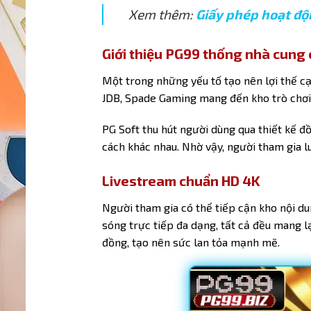
Xem thêm:
Giấy phép hoạt độ
Giới thiệu PG99 thống nhà cung 
Một trong những yếu tố tạo nên lợi thế cạn
JDB, Spade Gaming mang đến kho trò chơi 
PG Soft thu hút người dùng qua thiết kế đ
cách khác nhau. Nhờ vậy, người tham gia 
Livestream chuẩn HD 4K
Người tham gia có thể tiếp cận kho nội du
sóng trực tiếp đa dạng, tất cả đều mang l
đồng, tạo nên sức lan tỏa mạnh mẽ.