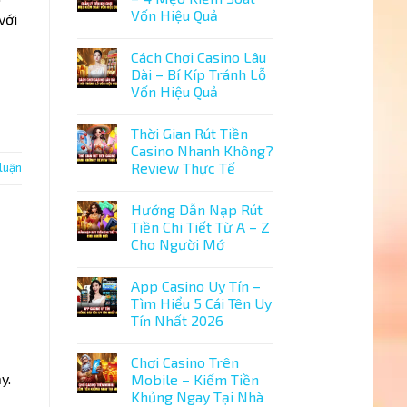
Vốn Hiệu Quả
với
Không
có
Cách Chơi Casino Lâu
bình
luận
Dài – Bí Kíp Tránh Lỗ
ở
Vốn Hiệu Quả
Quản
Lý
Không
Tiền
có
Khi
Thời Gian Rút Tiền
bình
Chơi
luận
Casino Nhanh Không?
–
ở
4
Review Thực Tế
 luận
Cách
Mẹo
Chơi
Kiểm
Không
Casino
Soát
có
Lâu
Hướng Dẫn Nạp Rút
Vốn
bình
Dài
Hiệu
luận
Tiền Chi Tiết Từ A – Z
–
ở
Quả
Bí
Cho Người Mớ
Thời
Kíp
Gian
Tránh
Không
Rút
Lỗ
có
Tiền
App Casino Uy Tín –
Vốn
bình
Casino
Hiệu
luận
Tìm Hiểu 5 Cái Tên Uy
Nhanh
ở
Quả
Không?
Tín Nhất 2026
Hướng
Review
Dẫn
Thực
Không
Nạp
Tế
có
Rút
Chơi Casino Trên
bình
Tiền
luận
y.
Mobile – Kiếm Tiền
Chi
ở
Tiết
Khủng Ngay Tại Nhà
App
Từ