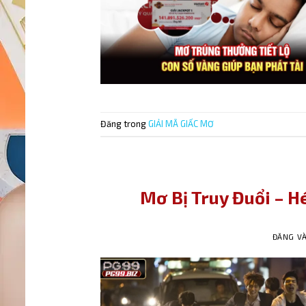
Đăng trong
GIẢI MÃ GIẤC MƠ
Mơ Bị Truy Đuổi – H
ĐĂNG V