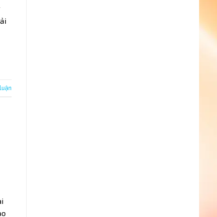
Đọc
Kèo
ơ
Baccarat
ải
Chuẩn
Xác
Cho
Hội
Viên
 luận
i
ạo