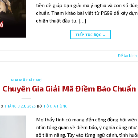
tiền đề giúp bạn giải mã ý nghĩa và con số đú
chuẩn. Tham khảo bài viết từ PG99 để xây dự
chiến thuật đầu tư, […]
TIẾP TỤC ĐỌC
→
Để lại bình
GIẢI MÃ GIẤC MƠ
i Chuyên Gia Giải Mã Điềm Báo Chuẩn
ÀO
THÁNG 3 23, 2026
BỞI
HỒ GIA HÙNG
Mơ thấy tình cũ mang đến cộng đồng hội viên 
nhìn tổng quan về điềm báo, ý nghĩa cũng như
số tiềm năng. Tùy vào từng ngữ cảnh, tình hu