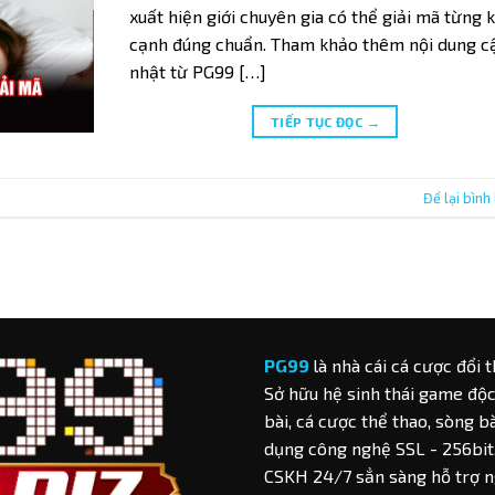
xuất hiện giới chuyên gia có thể giải mã từng 
cạnh đúng chuẩn. Tham khảo thêm nội dung c
nhật từ PG99 […]
TIẾP TỤC ĐỌC
→
Để lại bình
PG99
là nhà cái cá cược đổi 
Sở hữu hệ sinh thái game độc
bài, cá cược thể thao, sòng bà
dụng công nghệ SSL - 256bit
CSKH 24/7 sẳn sàng hỗ trợ ng