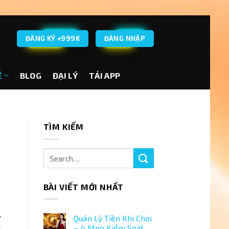
ĐĂNG KÝ +999K
ĐĂNG NHẬP
Ề
BLOG
ĐẠI LÝ
TẢI APP
TÌM KIẾM
BÀI VIẾT MỚI NHẤT
.
Quản Lý Tiền Khi Chơi
m
– 4 Mẹo Kiểm Soát