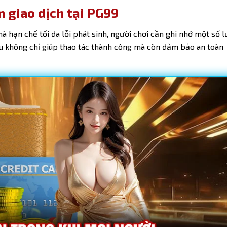
n giao dịch tại PG99
à hạn chế tối đa lỗi phát sinh, người chơi cần ghi nhớ một số l
au không chỉ giúp thao tác thành công mà còn đảm bảo an toàn