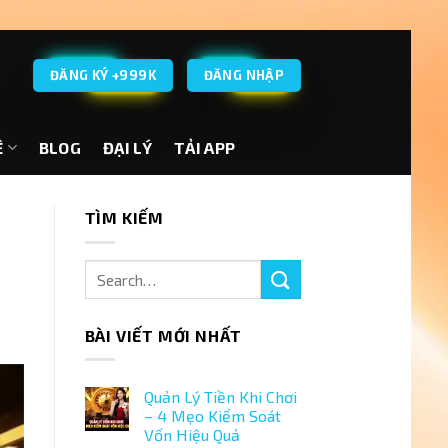
ĐĂNG KÝ +999K
ĐĂNG NHẬP
Ề
BLOG
ĐẠI LÝ
TẢI APP
TÌM KIẾM
BÀI VIẾT MỚI NHẤT
Quản Lý Tiền Khi Chơi
– 4 Mẹo Kiểm Soát
Vốn Hiệu Quả