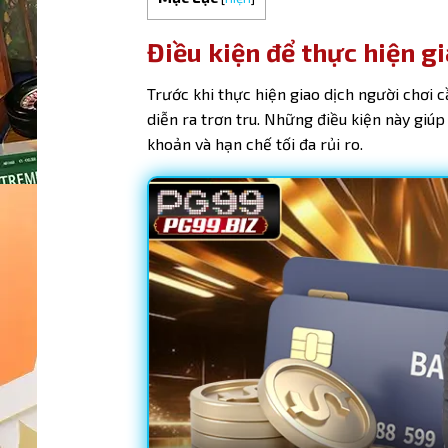
Điều kiện để thực hiện gi
Trước khi thực hiện giao dịch người chơi 
diễn ra trơn tru. Những điều kiện này giú
khoản và hạn chế tối đa rủi ro.