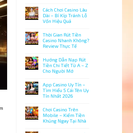
Không
có
Cách Chơi Casino Lâu
bình
luận
Dài – Bí Kíp Tránh Lỗ
ở
Vốn Hiệu Quả
Quản
Lý
Không
Tiền
có
Khi
Thời Gian Rút Tiền
bình
Chơi
luận
Casino Nhanh Không?
–
ở
4
Review Thực Tế
Cách
Mẹo
Chơi
Kiểm
Không
Casino
Soát
có
Lâu
Hướng Dẫn Nạp Rút
Vốn
bình
Dài
Hiệu
luận
Tiền Chi Tiết Từ A – Z
–
ở
Quả
Bí
Cho Người Mớ
Thời
Kíp
Gian
Tránh
Không
Rút
Lỗ
có
Tiền
App Casino Uy Tín –
Vốn
bình
Casino
Hiệu
luận
Tìm Hiểu 5 Cái Tên Uy
Nhanh
ở
Quả
Không?
Tín Nhất 2026
Hướng
Review
Dẫn
Thực
Không
Nạp
Tế
có
ám
Rút
Chơi Casino Trên
bình
Tiền
luận
Mobile – Kiếm Tiền
Chi
ở
Tiết
Khủng Ngay Tại Nhà
App
Từ
Casino
A
Không
Uy
–
có
Tín