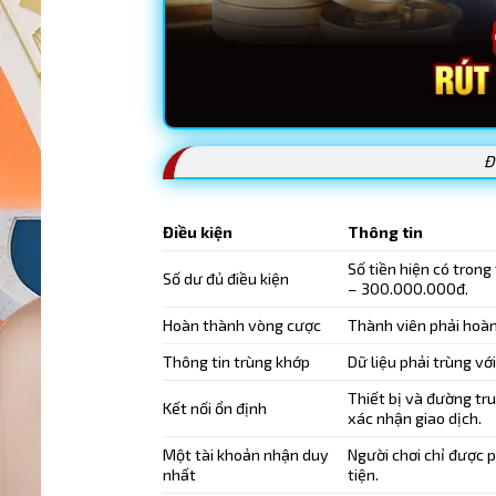
Đ
Điều kiện
Thông tin
Số tiền hiện có tron
Số dư đủ điều kiện
– 300.000.000đ.
Hoàn thành vòng cược
Thành viên phải hoàn
Thông tin trùng khớp
Dữ liệu phải trùng v
Thiết bị và đường tr
Kết nối ổn định
xác nhận giao dịch.
Một tài khoản nhận duy
Người chơi chỉ được 
nhất
tiện.