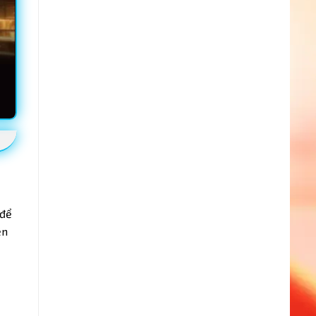
 để
ện