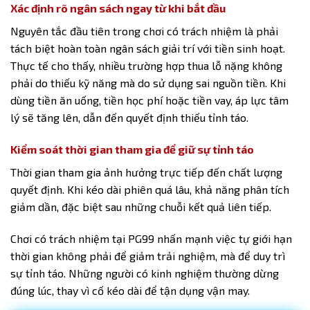
Xác định rõ ngân sách ngay từ khi bắt đầu
Nguyên tắc đầu tiên trong chơi có trách nhiệm là phải
tách biệt hoàn toàn ngân sách giải trí với tiền sinh hoạt.
Thực tế cho thấy, nhiều trường hợp thua lỗ nặng không
phải do thiếu kỹ năng mà do sử dụng sai nguồn tiền. Khi
dùng tiền ăn uống, tiền học phí hoặc tiền vay, áp lực tâm
lý sẽ tăng lên, dẫn đến quyết định thiếu tỉnh táo.
Kiểm soát thời gian tham gia để giữ sự tỉnh táo
Thời gian tham gia ảnh hưởng trực tiếp đến chất lượng
quyết định. Khi kéo dài phiên quá lâu, khả năng phân tích
giảm dần, đặc biệt sau những chuỗi kết quả liên tiếp.
Chơi có trách nhiệm tại PG99 nhấn mạnh việc tự giới hạn
thời gian không phải để giảm trải nghiệm, mà để duy trì
sự tỉnh táo. Những người có kinh nghiệm thường dừng
đúng lúc, thay vì cố kéo dài để tận dụng vận may.