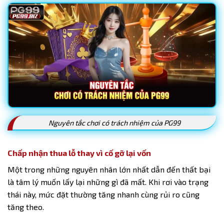
Nguyên tắc chơi có trách nhiệm của PG99
Chấp nhận thua lỗ thay vì cố gỡ lại vốn
Một trong những nguyên nhân lớn nhất dẫn đến thất bại
là tâm lý muốn lấy lại những gì đã mất. Khi rơi vào trạng
thái này, mức đặt thường tăng nhanh cùng rủi ro cũng
tăng theo.