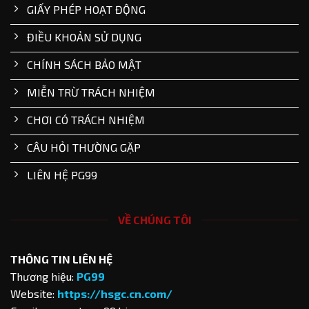
GIẤY PHÉP HOẠT ĐỘNG
ĐIỀU KHOẢN SỬ DỤNG
CHÍNH SÁCH BẢO MẬT
MIỄN TRỪ TRÁCH NHIỆM
CHƠI CÓ TRÁCH NHIỆM
CÂU HỎI THƯỜNG GẶP
LIÊN HỆ PG99
VỀ CHÚNG TÔI
THÔNG TIN LIÊN HỆ
Thương hiệu:
PG99
Website:
https://hsgc.cn.com/