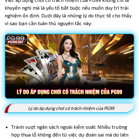
khuyến nghị mà là yếu tố bắt buộc nếu muốn duy trì trải
nghiệm ổn định. Dưới đây là những lý do thực tế cho thấy
vì sao bạn cần tuân thủ nguyên tắc này:
Lý do áp dụng chơi có trách nhiệm của PG99
Tránh vượt ngân sách ngoài kiểm soát: Nhiều trường
hợp thua lỗ không đến từ việc dự đoán sai mà do liên