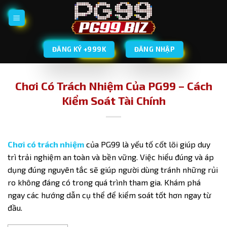
Bỏ
qua
nội
dung
ĐĂNG KÝ +999K
ĐĂNG NHẬP
Chơi Có Trách Nhiệm Của PG99 – Cách
Kiểm Soát Tài Chính
Chơi có trách nhiệm
của PG99 là yếu tố cốt lõi giúp duy
trì trải nghiệm an toàn và bền vững. Việc hiểu đúng và áp
dụng đúng nguyên tắc sẽ giúp người dùng tránh những rủi
ro không đáng có trong quá trình tham gia. Khám phá
ngay các hướng dẫn cụ thể để kiểm soát tốt hơn ngay từ
đầu.