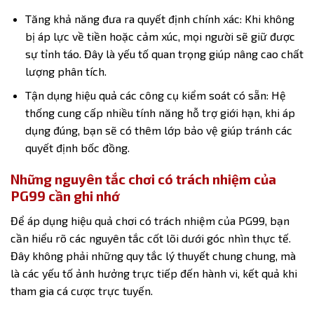
Tăng khả năng đưa ra quyết định chính xác: Khi không
bị áp lực về tiền hoặc cảm xúc, mọi người sẽ giữ được
sự tỉnh táo. Đây là yếu tố quan trọng giúp nâng cao chất
lượng phân tích.
Tận dụng hiệu quả các công cụ kiểm soát có sẵn: Hệ
thống cung cấp nhiều tính năng hỗ trợ giới hạn, khi áp
dụng đúng, bạn sẽ có thêm lớp bảo vệ giúp tránh các
quyết định bốc đồng.
Những nguyên tắc chơi có trách nhiệm của
PG99 cần ghi nhớ
Để áp dụng hiệu quả chơi có trách nhiệm của PG99, bạn
cần hiểu rõ các nguyên tắc cốt lõi dưới góc nhìn thực tế.
Đây không phải những quy tắc lý thuyết chung chung, mà
là các yếu tố ảnh hưởng trực tiếp đến hành vi, kết quả khi
tham gia cá cược trực tuyến.