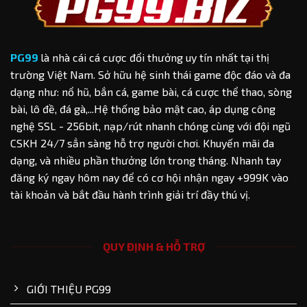
PG99
là nhà cái cá cược đổi thưởng uy tín nhất tại thị
trường Việt Nam. Sở hữu hệ sinh thái game độc đáo và đa
dạng như: nổ hũ, bắn cá, game bài, cá cược thể thao, sòng
bài, lô đề, đá gà,...Hệ thống bảo mật cao, áp dụng công
nghệ SSL - 256bit, nạp/rút nhanh chóng cùng với đội ngũ
CSKH 24/7 sẳn sàng hỗ trợ người chơi. Khuyến mãi đa
dạng, và nhiều phần thưởng lớn trong tháng. Nhanh tay
đăng ký ngay hôm nay để có cơ hội nhận ngay +999K vào
tài khoản và bắt đầu hành trình giải trí đầy thú vị.
QUY ĐỊNH & HỖ TRỢ
GIỚI THIỆU PG99