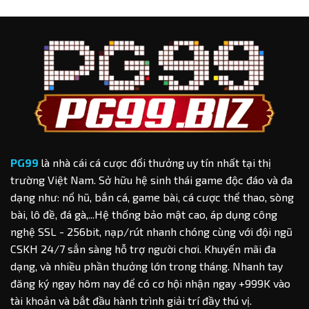
Blackjack
Dẫn
Cực
Cách
Hiệu
Đọc
Quả
Kèo
Baccarat
Chuẩn
Xác
Cho
Hội
Viên
PG99
là nhà cái cá cược đổi thưởng uy tín nhất tại thị
trường Việt Nam. Sở hữu hệ sinh thái game độc đáo và đa
dạng như: nổ hũ, bắn cá, game bài, cá cược thể thao, sòng
bài, lô đề, đá gà,...Hệ thống bảo mật cao, áp dụng công
nghệ SSL - 256bit, nạp/rút nhanh chóng cùng với đội ngũ
CSKH 24/7 sẳn sàng hỗ trợ người chơi. Khuyến mãi đa
dạng, và nhiều phần thưởng lớn trong tháng. Nhanh tay
đăng ký ngay hôm nay để có cơ hội nhận ngay +999K vào
tài khoản và bắt đầu hành trình giải trí đầy thú vị.