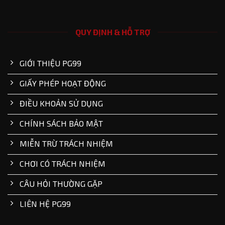
QUY ĐỊNH & HỖ TRỢ
GIỚI THIỆU PG99
GIẤY PHÉP HOẠT ĐỘNG
ĐIỀU KHOẢN SỬ DỤNG
CHÍNH SÁCH BẢO MẬT
MIỄN TRỪ TRÁCH NHIỆM
CHƠI CÓ TRÁCH NHIỆM
CÂU HỎI THƯỜNG GẶP
LIÊN HỆ PG99