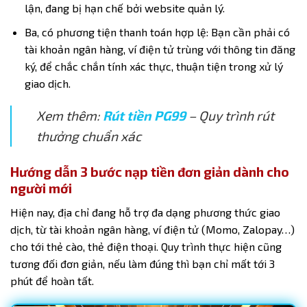
lận, đang bị hạn chế bởi website quản lý.
Ba, có phương tiện thanh toán hợp lệ: Bạn cần phải có
tài khoản ngân hàng, ví điện tử trùng với thông tin đăng
ký, để chắc chắn tính xác thực, thuận tiện trong xử lý
giao dịch.
Xem thêm:
Rút tiền PG99
– Quy trình rút
thưởng chuẩn xác
Hướng dẫn 3 bước nạp tiền đơn giản dành cho
người mới
Hiện nay, địa chỉ đang hỗ trợ đa dạng phương thức giao
dịch, từ tài khoản ngân hàng, ví điện tử (Momo, Zalopay…)
cho tới thẻ cào, thẻ điện thoại. Quy trình thực hiện cũng
tương đối đơn giản, nếu làm đúng thì bạn chỉ mất tới 3
phút để hoàn tất.