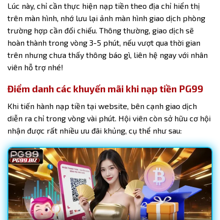
Lúc này, chỉ cần thực hiện
nạp tiền theo địa chỉ hiển thị
trên màn hình, nhớ lưu lại ảnh màn hình giao dịch phòng
trường hợp cần đối chiếu. Thông thường, giao dịch sẽ
hoàn thành trong vòng 3-5 phút, nếu vượt qua thời gian
trên nhưng chưa thấy thông báo gì, liên hệ ngay với nhân
viên hỗ trợ nhé!
Điểm danh các khuyến mãi khi nạp tiền PG99
Khi tiến hành nạp tiền tại website, bên cạnh giao dịch
diễn ra chỉ trong vòng vài phút. Hội viên còn sở hữu cơ hội
nhận được rất nhiều ưu đãi khủng, cụ thể như sau: