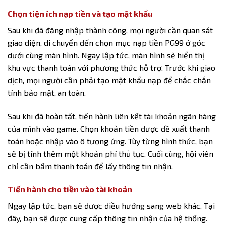
Chọn tiện ích nạp tiền và tạo mật khẩu
Sau khi đã đăng nhập thành công, mọi người cần quan sát
giao diện, di chuyển đến chọn mục nạp tiền PG99 ở góc
dưới cùng màn hình. Ngay lập tức, màn hình sẽ hiển thị
khu vực thanh toán với phương thức hỗ trợ. Trước khi giao
dịch, mọi người cần phải tạo mật khẩu nạp để chắc chắn
tính bảo mật, an toàn.
Sau khi đã hoàn tất, tiến hành liên kết tài khoản ngân hàng
của mình vào game. Chọn khoản tiền được đề xuất thanh
toán hoặc nhập vào ô tương ứng. Tùy từng hình thức, bạn
sẽ bị tính thêm một khoản phí thủ tục. Cuối cùng, hội viên
chỉ cần bấm thanh toán để lấy thông tin nhận.
Tiến hành cho tiền vào tài khoản
Ngay lập tức, bạn sẽ được điều hướng sang web khác. Tại
đây, bạn sẽ được cung cấp thông tin nhận của hệ thống.