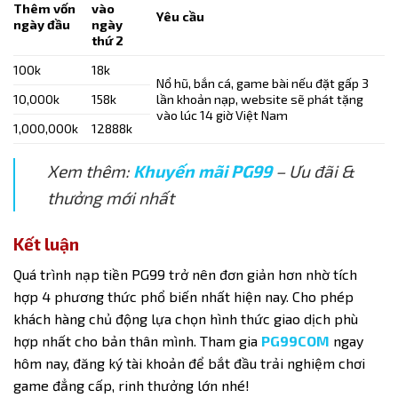
Thêm vốn
vào
Yêu cầu
ngày đầu
ngày
thứ 2
100k
18k
Nổ hũ, bắn cá, game bài nếu đặt gấp 3
10,000k
158k
lần khoản nạp, website sẽ phát tặng
vào lúc 14 giờ Việt Nam
1,000,000k
12888k
Xem thêm:
Khuyến mãi PG99
– Ưu đãi &
thưởng mới nhất
Kết luận
Quá trình
nạp tiền PG99
trở nên đơn giản hơn nhờ tích
hợp 4 phương thức phổ biến nhất hiện nay. Cho phép
khách hàng chủ động lựa chọn hình thức giao dịch phù
hợp nhất cho bản thân mình. Tham gia
PG99COM
ngay
hôm nay, đăng ký tài khoản để bắt đầu trải nghiệm chơi
game đẳng cấp, rinh thưởng lớn nhé!