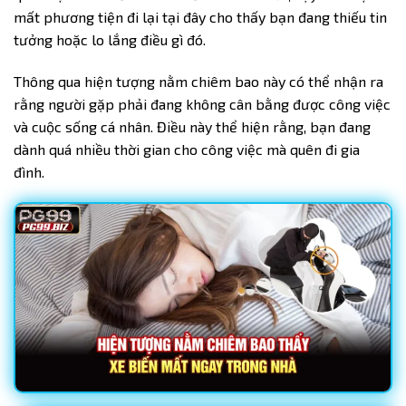
mất phương tiện đi lại tại đây cho thấy bạn đang thiếu tin
tưởng hoặc lo lắng điều gì đó.
Thông qua hiện tượng nằm chiêm bao này có thể nhận ra
rằng người gặp phải đang không cân bằng được công việc
và cuộc sống cá nhân. Điều này thể hiện rằng, bạn đang
dành quá nhiều thời gian cho công việc mà quên đi gia
đình.