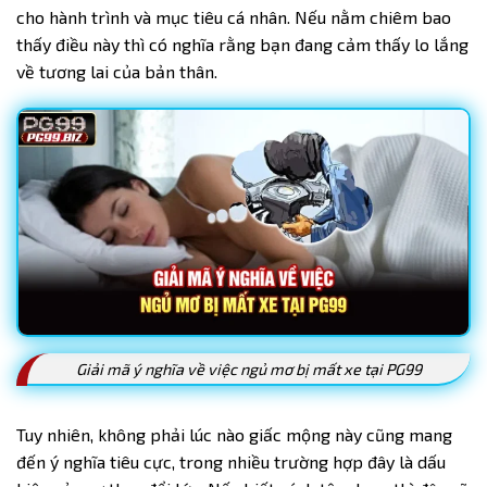
cho hành trình và mục tiêu cá nhân. Nếu nằm chiêm bao
thấy điều này thì có nghĩa rằng bạn đang cảm thấy lo lắng
về tương lai của bản thân.
Giải mã ý nghĩa về việc ngủ mơ bị mất xe tại PG99
Tuy nhiên, không phải lúc nào giấc mộng này cũng mang
đến ý nghĩa tiêu cực, trong nhiều trường hợp đây là dấu