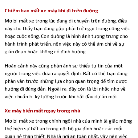
Chiêm bao mất xe máy khi đi trên đường
Mơ bị mất xe
trong lúc đang di chuyển trên đường, điều
này cho thấy bạn đang gặp phải trở ngại trong công việc
hoặc cuộc sống. Con đường là hình ảnh tượng trưng cho
hành trình phát triển, nên việc này có thể ám chỉ về sự
gián đoạn hoặc không có định hướng.
Hoàn cảnh này cũng phản ánh sự thiếu tự tin của một
người trong việc đưa ra quyết định. Rất có thể bạn đang
phân vân trước những lựa chọn quan trọng để tìm được
hướng đi đúng đắn. Ngoài ra, đây còn là lời nhắc nhở về
việc chuẩn bị kỹ lưỡng trước khi bắt đầu dự án mới.
Xe máy biến mất ngay trong nhà
Mơ bị mất xe
trong chính ngôi nhà của mình là giấc mộng
thể hiện sự bất an trong nội bộ gia đình hoặc các mối
quan hệ thân thiết. Nhà là nơi an toàn nhất, vậy nên việc