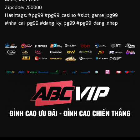
Zipcode: 700000
Hashtags: #pg99 #pg99_casino #slot_game_pg99
#nha_cai_pg99 #dang_ky_pg99 #pg99_dang_nhap