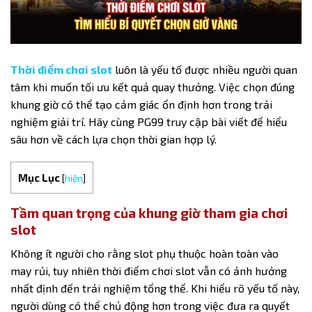
Thời điểm chơi slot
luôn là yếu tố được nhiều người quan
tâm khi muốn tối ưu kết quả quay thưởng. Việc chọn đúng
khung giờ có thể tạo cảm giác ổn định hơn trong trải
nghiệm giải trí. Hãy cùng PG99 truy cập bài viết để hiểu
sâu hơn về cách lựa chọn thời gian hợp lý.
Mục Lục
[
hiện
]
Tầm quan trọng của khung giờ tham gia chơi
slot
Không ít người cho rằng slot phụ thuộc hoàn toàn vào
may rủi, tuy nhiên thời điểm chơi slot vẫn có ảnh hưởng
nhất định đến trải nghiệm tổng thể. Khi hiểu rõ yếu tố này,
người dùng có thể chủ động hơn trong việc đưa ra quyết