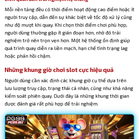
Mỗi nền tảng đều có thời điểm hoạt động cao điểm hoặc ít
người truy cập, dẫn đến sự khác biệt về tốc độ xử lý cũng
như độ mượt khi quay. Khi chọn thời điểm chơi phù hợp,
người dùng thường gặp ít gián đoạn hơn, nhờ đó trải
nghiệm trở nên trọn vẹn hơn. Một hệ thống ổn định giúp
quá trình quay diễn ra liền mạch, hạn chế tình trạng lag
hoặc phản hồi chậm.
Những khung giờ chơi slot cực hiệu quả
Người dùng cần xác định các khung giờ cụ thể dựa trên
lưu lượng truy cập, trạng thái cá nhân, cũng như khả năng
kiểm soát phiên quay. Dưới đây là những khung thời gian
được đánh giá rất phù hợp để trải nghiệm.