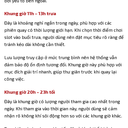
bởi yếu tố bên ngoài.
Khung giờ 11h – 13h trưa
Đây là khoảng nghỉ ngắn trong ngày, phù hợp với các
phiên quay có thời lượng giới hạn. Khi chọn thời điểm chơi
slot vào buổi trưa, người dùng nên đặt mục tiêu rõ ràng để
tránh kéo dài không cần thiết.
Lưu lượng truy cập ở mức trung bình nên hệ thống vẫn
đảm bảo độ ổn định tương đối. Khung giờ này phù hợp với
mục đích giải trí nhanh, giúp thư giãn trước khi quay lại
công việc.
Khung giờ 20h – 23h tối
Đây là khung giờ có lượng người tham gia cao nhất trong
ngày. Khi tham gia vào thời gian này, người dùng sẽ cảm
nhận rõ không khí sôi động hơn so với các khung giờ khác.