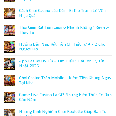
Không
có
Cách Chơi Casino Lâu Dài – Bí Kíp Tránh Lỗ Vốn
bình
luận
Hiệu Quả
ở
Quản
Không
Lý
có
Thời Gian Rút Tiền Casino Nhanh Không? Review
Tiền
bình
Khi
luận
Thực Tế
Chơi
ở
–
Cách
Không
4
Chơi
có
Hướng Dẫn Nạp Rút Tiền Chi Tiết Từ A – Z Cho
Mẹo
Casino
bình
Kiểm
Lâu
luận
Người Mớ
Soát
Dài
ở
Vốn
–
Thời
Không
Hiệu
Bí
Gian
có
App Casino Uy Tín – Tìm Hiểu 5 Cái Tên Uy Tín
Quả
Kíp
Rút
bình
Tránh
Tiền
luận
Nhất 2026
Lỗ
Casino
ở
Vốn
Nhanh
Hướng
Không
Hiệu
Không?
Dẫn
có
Chơi Casino Trên Mobile – Kiếm Tiền Khủng Ngay
Quả
Review
Nạp
bình
Thực
Rút
luận
Tại Nhà
Tế
Tiền
ở
Chi
App
Không
Tiết
Casino
có
Game Live Casino Là Gì? Những Kiến Thức Cơ Bản
Từ
Uy
bình
A
Tín
luận
Cần Nắm
–
–
ở
Z
Tìm
Chơi
Không
Cho
Hiểu
Casino
có
Những Kinh Nghiệm Chơi Roulette Giúp Bạn Tự
Người
5
Trên
bình
Mớ
Cái
Mobile
luận