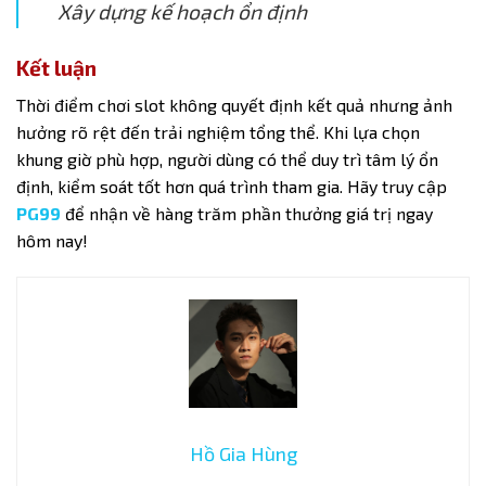
Xây dựng kế hoạch ổn định
Kết luận
Thời điểm chơi slot không quyết định kết quả nhưng ảnh
hưởng rõ rệt đến trải nghiệm tổng thể. Khi lựa chọn
khung giờ phù hợp, người dùng có thể duy trì tâm lý ổn
định, kiểm soát tốt hơn quá trình tham gia. Hãy truy cập
PG99
để nhận về hàng trăm phần thưởng giá trị ngay
hôm nay!
Hồ Gia Hùng