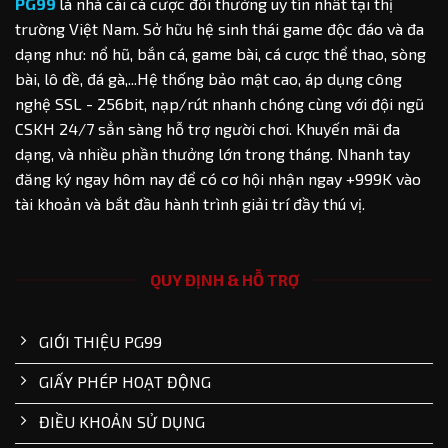
PG99
là nhà cái cá cược đổi thưởng uy tín nhất tại thị
trường Việt Nam. Sở hữu hệ sinh thái game độc đáo và đa
dạng như: nổ hũ, bắn cá, game bài, cá cược thể thao, sòng
bài, lô đề, đá gà,...Hệ thống bảo mật cao, áp dụng công
nghệ SSL - 256bit, nạp/rút nhanh chóng cùng với đội ngũ
CSKH 24/7 sẳn sàng hỗ trợ người chơi. Khuyến mãi đa
dạng, và nhiều phần thưởng lớn trong tháng. Nhanh tay
đăng ký ngay hôm nay để có cơ hội nhận ngay +999K vào
tài khoản và bắt đầu hành trình giải trí đầy thú vị.
QUY ĐỊNH & HỖ TRỢ
GIỚI THIỆU PG99
GIẤY PHÉP HOẠT ĐỘNG
ĐIỀU KHOẢN SỬ DỤNG