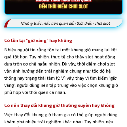
Những thắc mắc liên quan đến thời điểm chơi slot
Có tồn tại “giờ vàng” hay không
Nhiều người tin rằng tồn tại một khung giờ mang lại kết
quả tốt hơn. Tuy nhiên, thực tế cho thấy slot hoạt động
dựa trên cơ chế ngẫu nhiên. Dù vậy, thời điểm chơi slot
vẫn ảnh hưởng đến trải nghiệm chung như tốc độ hệ
thống hay trạng thái tâm lý. Vì vậy, thay vì tìm kiếm “giờ
vàng”, người dùng nên tập trung vào việc chọn khung giờ
phù hợp với thói quen cá nhân.
Có nên thay đổi khung giờ thường xuyên hay không
Việc thay đổi khung giờ tham gia có thể giúp người dùng
khám phá nhiều trải nghiệm khác nhau. Tuy nhiên, nếu