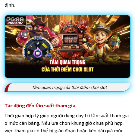
định.
Tầm quan trọng của thời điểm chơi slot
Tác động đến tần suất tham gia
Thời gian hợp lý giúp người dùng duy trì tần suất tham gia
ở mức cân bằng. Nếu lựa chọn khung giờ chưa phù hợp,
việc tham gia có thể bị gián đoạn hoặc kéo dài quá mức,