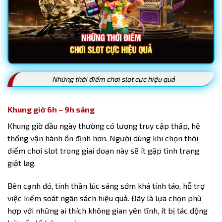
Những thời điểm chơi slot cực hiệu quả
Khung giờ 6h – 9h sáng
Khung giờ đầu ngày thường có lượng truy cập thấp, hệ
thống vận hành ổn định hơn. Người dùng khi chọn thời
điểm chơi slot trong giai đoạn này sẽ ít gặp tình trạng
giật lag.
Bên cạnh đó, tinh thần lúc sáng sớm khá tỉnh táo, hỗ trợ
việc kiểm soát ngân sách hiệu quả. Đây là lựa chọn phù
hợp với những ai thích không gian yên tĩnh, ít bị tác động