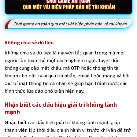
Chơi game an toàn qua một vài biện pháp bảo vệ tài khoản
Không chia sẻ dữ liệu
Không chia sẻ dữ liệu là nguyên tắc quan trọng mà mọi
người cần tuân thủ một cách nghiêm ngặt. Tuyệt đối
không cung cấp mật khẩu, mã OTP hoặc thông tin tài
khoản cho bất kỳ ai qua tin nhắn, email hoặc mạng xã hội.
Giữ bí mật thông tin cá nhân sẽ giúp bạn tránh được các
hình thức lừa đảo phổ biến hiện nay.
Nhận biết các dấu hiệu giải trí không lành
mạnh
Nhận biết các dấu hiệu giải trí không lành mạnh giúp
thành viên kịp thời điều chỉnh hành vi trước khi vấn đề trở