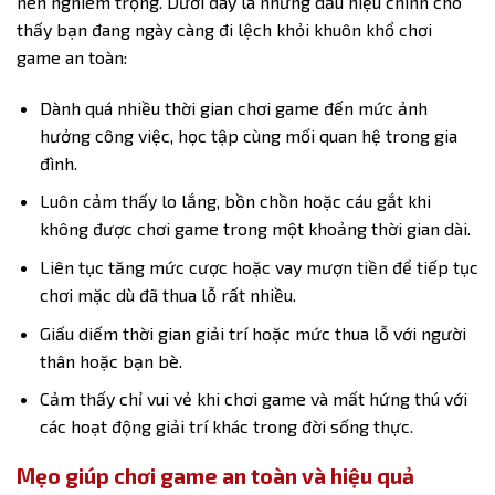
nên nghiêm trọng. Dưới đây là những dấu hiệu chính cho
thấy bạn đang ngày càng đi lệch khỏi khuôn khổ chơi
game an toàn:
Dành quá nhiều thời gian chơi game đến mức ảnh
hưởng công việc, học tập cùng mối quan hệ trong gia
đình.
Luôn cảm thấy lo lắng, bồn chồn hoặc cáu gắt khi
không được chơi game trong một khoảng thời gian dài.
Liên tục tăng mức cược hoặc vay mượn tiền để tiếp tục
chơi mặc dù đã thua lỗ rất nhiều.
Giấu diếm thời gian giải trí hoặc mức thua lỗ với người
thân hoặc bạn bè.
Cảm thấy chỉ vui vẻ khi chơi game và mất hứng thú với
các hoạt động giải trí khác trong đời sống thực.
Mẹo giúp chơi game an toàn và hiệu quả