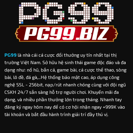
Quả
Kèo
Baccarat
Chuẩn
Xác
Cho
Hội
Viên
PG99
là nhà cái cá cược đổi thưởng uy tín nhất tại thị
trường Việt Nam. Sở hữu hệ sinh thái game độc đáo và đa
dạng như: nổ hũ, bắn cá, game bài, cá cược thể thao, sòng
bài, lô đề, đá gà,...Hệ thống bảo mật cao, áp dụng công
nghệ SSL - 256bit, nạp/rút nhanh chóng cùng với đội ngũ
CSKH 24/7 sẳn sàng hỗ trợ người chơi. Khuyến mãi đa
dạng, và nhiều phần thưởng lớn trong tháng. Nhanh tay
đăng ký ngay hôm nay để có cơ hội nhận ngay +999K vào
tài khoản và bắt đầu hành trình giải trí đầy thú vị.