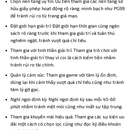
Chọn nền tảng uy tín: Ưu tiên tham gia các nền tảng sở
hữu giấy phép hoạt động rõ ràng, minh bạch như PG99
để tránh rủi ro từ trang giả mạo.
Đặt giới hạn giải trí: Đặt giới hạn thời gian cùng ngân
sách rõ ràng trước khi tham gia giải trí và tuân thủ
nghiêm ngặt, tránh vượt quá chỉ tiêu.
Tham gia với tinh thần giải trí: Tham gia trò chơi với
tinh thần giải trí thay vì coi là cách kiếm tiền nhằm
tránh rủi ro tài chính.
Quản lý cảm xúc: Tham gia game với tâm lý ổn định,
dừng lại khi cảm thấy vượt quá chỉ tiêu cũng như tránh
tâm lý gỡ gạc.
Nghỉ ngơi định kỳ: Nghỉ ngơi định kỳ sau mỗi 45-60
phút nhằm tránh mệt mỏi cũng như mất sự tập trung.
Tham gia khuyến mãi hiệu quả: Tham gia các sự kiện ưu
đãi một cách có chọn lọc cũng như đọc kỹ điều khoản