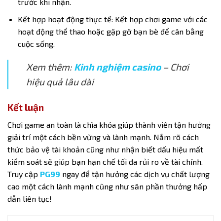
trước khi nhận.
Kết hợp hoạt động thực tế: Kết hợp chơi game với các
hoạt động thể thao hoặc gặp gỡ bạn bè để cân bằng
cuộc sống.
Xem thêm:
Kinh nghiệm casino
– Chơi
hiệu quả lâu dài
Kết luận
Chơi game an toàn là chìa khóa giúp thành viên tận hưởng
giải trí một cách bền vững và lành mạnh. Nắm rõ cách
thức bảo vệ tài khoản cũng như nhận biết dấu hiệu mất
kiểm soát sẽ giúp bạn hạn chế tối đa rủi ro về tài chính.
Truy cập
PG99
ngay để tận hưởng các dịch vụ chất lượng
cao một cách lành mạnh cũng như săn phần thưởng hấp
dẫn liên tục!