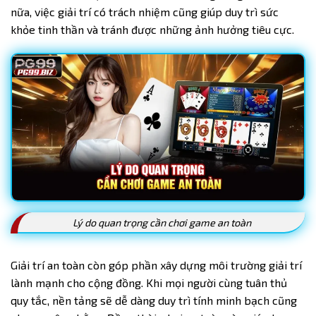
nữa, việc giải trí có trách nhiệm cũng giúp duy trì sức
khỏe tinh thần và tránh được những ảnh hưởng tiêu cực.
Lý do quan trọng cần chơi game an toàn
Giải trí an toàn còn góp phần xây dựng môi trường giải trí
lành mạnh cho cộng đồng. Khi mọi người cùng tuân thủ
quy tắc, nền tảng sẽ dễ dàng duy trì tính minh bạch cũng