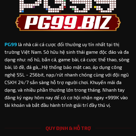
Xác
Cho
Hội
Viên
PG99
là nhà cái cá cược đổi thưởng uy tín nhất tại thị
trường Việt Nam. Sở hữu hệ sinh thái game độc đáo và đa
dạng như: nổ hũ, bắn cá, game bài, cá cược thể thao, sòng
bài, lô đề, đá gà,...Hệ thống bảo mật cao, áp dụng công
nghệ SSL - 256bit, nạp/rút nhanh chóng cùng với đội ngũ
CSKH 24/7 sẳn sàng hỗ trợ người chơi. Khuyến mãi đa
dạng, và nhiều phần thưởng lớn trong tháng. Nhanh tay
đăng ký ngay hôm nay để có cơ hội nhận ngay +999K vào
tài khoản và bắt đầu hành trình giải trí đầy thú vị.
QUY ĐỊNH & HỖ TRỢ