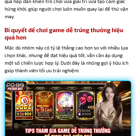
quà hấp dẫn khiến trò chơi vừa giải trí vừa tạo cảm giác
hứng khởi, giúp người chơi luôn muốn quay lại để thử vận
may.
Bí quyết để chơi game dễ trúng thưởng hiệu
quả hơn
Mặc dù nhóm này có tỷ lệ thắng cao hơn so với nhiều lựa
chọn khác, nhưng để đạt hiệu quả tốt, vẫn cần áp dụng
một số chiến lược hợp lý. Dưới đây là những gợi ý hữu ích
giúp thành viên tối ưu trải nghiệm: