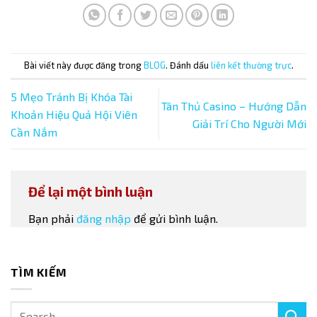
Bài viết này được đăng trong
BLOG
. Đánh dấu
liên kết thường trực
.
5 Mẹo Tránh Bị Khóa Tài
Tân Thủ Casino – Hướng Dẫn
Khoản Hiệu Quả Hội Viên
Giải Trí Cho Người Mới
Cần Nắm
Để lại một bình luận
Bạn phải
đăng nhập
để gửi bình luận.
TÌM KIẾM