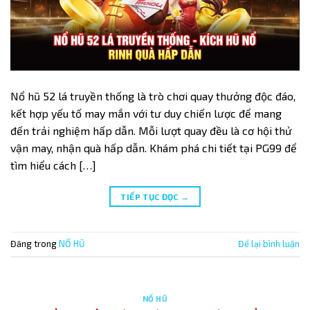
Nổ hũ 52 lá truyền thống là trò chơi quay thưởng độc đáo,
kết hợp yếu tố may mắn với tư duy chiến lược để mang
đến trải nghiệm hấp dẫn. Mỗi lượt quay đều là cơ hội thử
vận may, nhận quà hấp dẫn. Khám phá chi tiết tại PG99 để
tìm hiểu cách […]
TIẾP TỤC ĐỌC
→
Đăng trong
NỔ HŨ
Để lại bình luận
NỔ HŨ