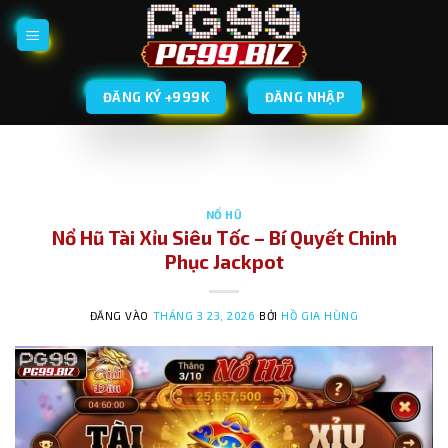
Bỏ
qua
nội
dung
ĐĂNG KÝ +999K
ĐĂNG NHẬP
NỔ HŨ
Nổ Hũ Tài Xỉu Siêu Tốc – Bí Quyết Chinh
Phục Jackpot
ĐĂNG VÀO
THÁNG 3 23, 2026
BỞI
HỒ GIA HÙNG