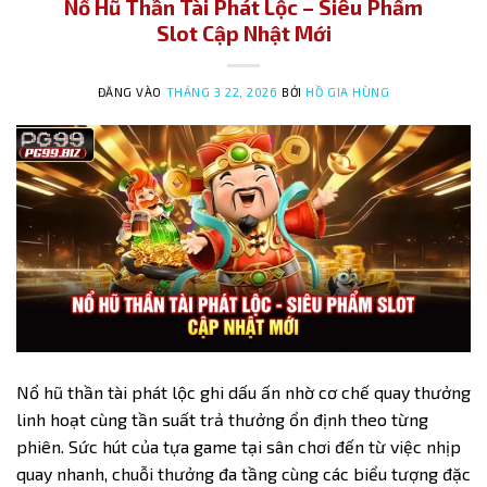
Nổ Hũ Thần Tài Phát Lộc – Siêu Phẩm
Slot Cập Nhật Mới
ĐĂNG VÀO
THÁNG 3 22, 2026
BỞI
HỒ GIA HÙNG
Nổ hũ thần tài phát lộc ghi dấu ấn nhờ cơ chế quay thưởng
linh hoạt cùng tần suất trả thưởng ổn định theo từng
phiên. Sức hút của tựa game tại sân chơi đến từ việc nhịp
quay nhanh, chuỗi thưởng đa tầng cùng các biểu tượng đặc