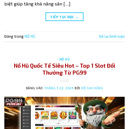
biệt giúp tăng khả năng săn […]
TIẾP TỤC ĐỌC
→
Đăng trong
NỔ HŨ
Để lại bình luận
NỔ HŨ
Nổ Hũ Quốc Tế Siêu Hot – Top 1 Slot Đổi
Thưởng Từ PG99
ĐĂNG VÀO
THÁNG 3 22, 2026
BỞI
HỒ GIA HÙNG