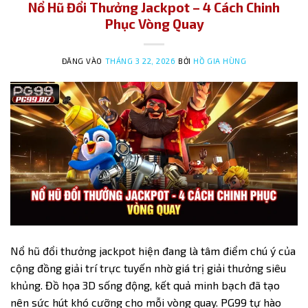
Nổ Hũ Đổi Thưởng Jackpot – 4 Cách Chinh
Phục Vòng Quay
ĐĂNG VÀO
THÁNG 3 22, 2026
BỞI
HỒ GIA HÙNG
Nổ hũ đổi thưởng jackpot hiện đang là tâm điểm chú ý của
cộng đồng giải trí trực tuyến nhờ giá trị giải thưởng siêu
khủng. Đồ họa 3D sống động, kết quả minh bạch đã tạo
nên sức hút khó cưỡng cho mỗi vòng quay. PG99 tự hào