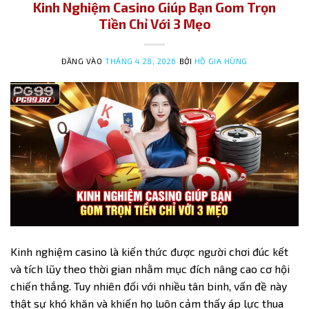
Kinh Nghiệm Casino Giúp Bạn Gom Trọn
Tiền Chỉ Với 3 Mẹo
ĐĂNG VÀO
THÁNG 4 28, 2026
BỞI
HỒ GIA HÙNG
Kinh nghiệm casino là kiến thức được người chơi đúc kết
và tích lũy theo thời gian nhằm mục đích nâng cao cơ hội
chiến thắng. Tuy nhiên đối với nhiều tân binh, vấn đề này
thật sự khó khăn và khiến họ luôn cảm thấy áp lực thua