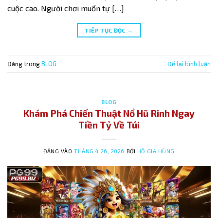
cuộc cao. Người chơi muốn tự […]
TIẾP TỤC ĐỌC
→
Đăng trong
BLOG
Để lại bình luận
BLOG
Khám Phá Chiến Thuật Nổ Hũ Rinh Ngay
Tiền Tỷ Về Túi
ĐĂNG VÀO
THÁNG 4 26, 2026
BỞI
HỒ GIA HÙNG