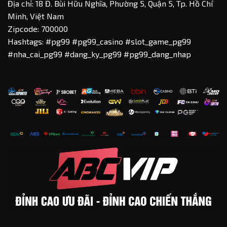
Địa chỉ: 18 Đ. Bùi Hữu Nghĩa, Phường 5, Quận 5, Tp. Hồ Chí
Minh, Việt Nam
Zipcode: 700000
Hashtags: #pg99 #pg99_casino #slot_game_pg99
#nha_cai_pg99 #dang_ky_pg99 #pg99_dang_nhap