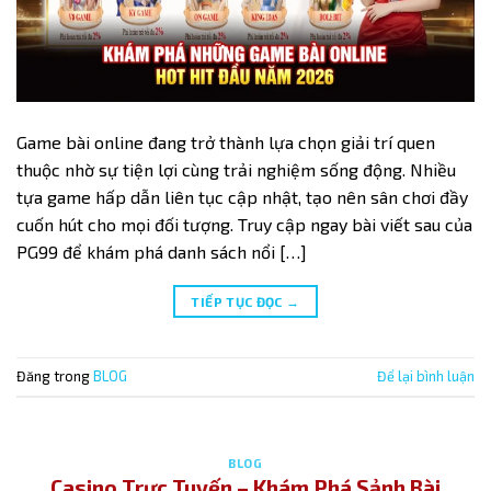
Game bài online đang trở thành lựa chọn giải trí quen
thuộc nhờ sự tiện lợi cùng trải nghiệm sống động. Nhiều
tựa game hấp dẫn liên tục cập nhật, tạo nên sân chơi đầy
cuốn hút cho mọi đối tượng. Truy cập ngay bài viết sau của
PG99 để khám phá danh sách nổi […]
TIẾP TỤC ĐỌC
→
Đăng trong
BLOG
Để lại bình luận
BLOG
Casino Trực Tuyến – Khám Phá Sảnh Bài