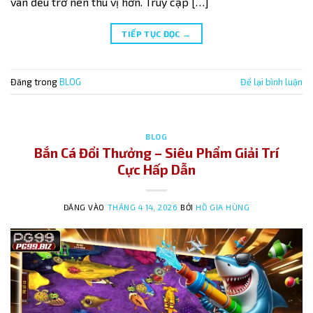
ván đều trở nên thú vị hơn. Truy cập […]
TIẾP TỤC ĐỌC
→
Đăng trong
BLOG
Để lại bình luận
BLOG
Bắn Cá Đổi Thưởng – Siêu Phẩm Giải Trí
Cực Hấp Dẫn
ĐĂNG VÀO
THÁNG 4 14, 2026
BỞI
HỒ GIA HÙNG