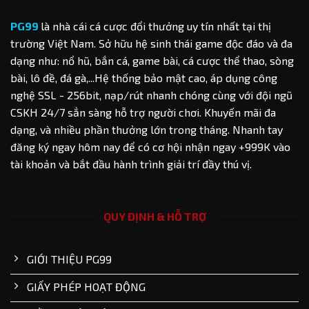
PG99
là nhà cái cá cược đổi thưởng uy tín nhất tại thị
trường Việt Nam. Sở hữu hệ sinh thái game độc đáo và đa
dạng như: nổ hũ, bắn cá, game bài, cá cược thể thao, sòng
bài, lô đề, đá gà,...Hệ thống bảo mật cao, áp dụng công
nghệ SSL - 256bit, nạp/rút nhanh chóng cùng với đội ngũ
CSKH 24/7 sẳn sàng hỗ trợ người chơi. Khuyến mãi đa
dạng, và nhiều phần thưởng lớn trong tháng. Nhanh tay
đăng ký ngay hôm nay để có cơ hội nhận ngay +999K vào
tài khoản và bắt đầu hành trình giải trí đầy thú vị.
QUY ĐỊNH & HỖ TRỢ
GIỚI THIỆU PG99
GIẤY PHÉP HOẠT ĐỘNG