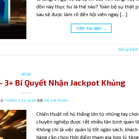
đồn này thực hư là thế nào? Toàn bộ sự thật p
sau sẽ được làm rõ đến hội viên ngay […]
TIẾP TỤC ĐỌC
→
Để lại bình
BLOG
– 3+ Bí Quyết Nhận Jackpot Khủng
ÀO
THÁNG 3 23, 2026
BỞI
HỒ GIA HÙNG
Chiến thuật nổ hũ thắng lớn từ những tay chơi
chuyên nghiệp được rất nhiều tân binh quan t
Không chỉ là việc quản lý tốt ngân sách, khách
hàng cần chọn thời điểm tham gia hợp lý, tăng