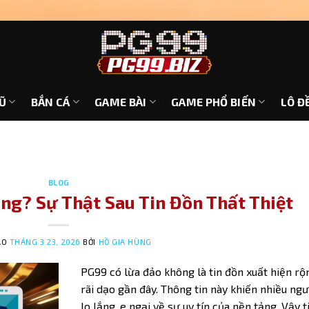
Ũ
BẮN CÁ
GAME BÀI
GAME PHỔ BIẾN
LÔ Đ
BLOG
ng? Sự Thật Sau Tin Đồn Thất Thiệt
ÀO
THÁNG 3 23, 2026
BỞI
HỒ GIA HÙNG
PG99 có lừa đảo không là tin đồn xuất hiện rộ
rãi dạo gần đây. Thông tin này khiến nhiều ngư
lo lắng, e ngại về sự uy tín của nền tảng. Vậy t