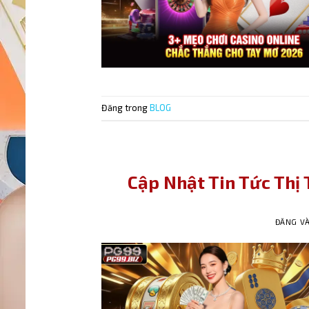
Đăng trong
BLOG
Cập Nhật Tin Tức Thị
ĐĂNG V