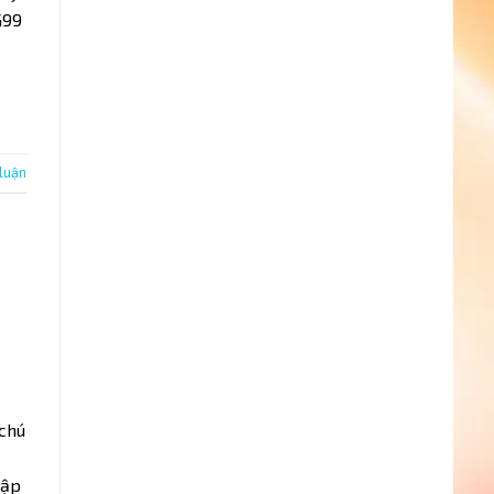
Đọc
Kèo
G99
Baccarat
Chuẩn
Xác
Cho
Hội
Viên
 luận
 chú
cập