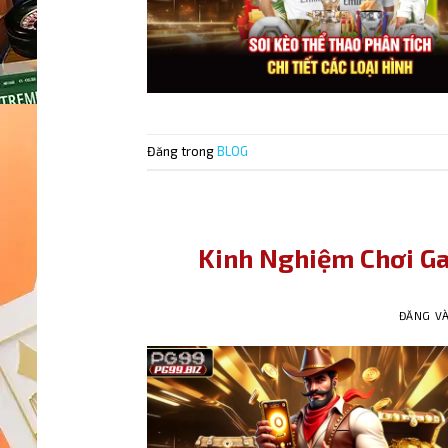
Đăng trong
BLOG
Kinh Nghiệm Chơi Ga
ĐĂNG V