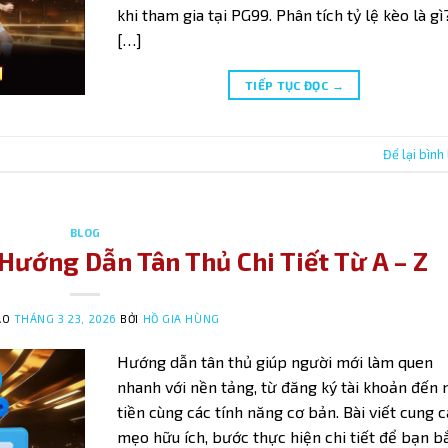
khi tham gia tại PG99. Phân tích tỷ lệ kèo là gì
[…]
TIẾP TỤC ĐỌC
→
Để lại bình
BLOG
ướng Dẫn Tân Thủ Chi Tiết Từ A – Z
ÀO
THÁNG 3 23, 2026
BỞI
HỒ GIA HÙNG
Hướng dẫn tân thủ giúp người mới làm quen
nhanh với nền tảng, từ đăng ký tài khoản đến
tiền cùng các tính năng cơ bản. Bài viết cung 
mẹo hữu ích, bước thực hiện chi tiết để bạn b