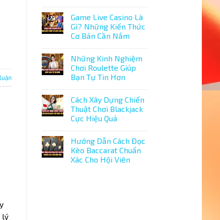
Casino
A
Không
Uy
.
–
có
Tín
Game Live Casino Là
Z
bình
–
Cho
luận
Gì? Những Kiến Thức
Tìm
ở
Người
Hiểu
Cơ Bản Cần Nắm
Chơi
Mớ
5
Casino
Cái
Không
Trên
Tên
có
Mobile
Những Kinh Nghiệm
Uy
bình
–
Tín
luận
Chơi Roulette Giúp
Kiếm
ở
Nhất
Tiền
Bạn Tự Tin Hơn
 luận
Game
2026
Khủng
Live
Ngay
Không
Casino
Tại
có
Là
Cách Xây Dựng Chiến
Nhà
bình
Gì?
luận
Thuật Chơi Blackjack
Những
ở
Kiến
Cực Hiệu Quả
Những
Thức
Kinh
Cơ
Không
Nghiệm
Bản
có
Chơi
Hướng Dẫn Cách Đọc
Cần
bình
Roulette
Nắm
luận
Kèo Baccarat Chuẩn
Giúp
ở
Bạn
Xác Cho Hội Viên
Cách
Tự
Xây
Tin
Không
Dựng
Hơn
có
Chiến
bình
Thuật
luận
Chơi
ở
Blackjack
Hướng
y
Cực
Dẫn
Hiệu
Cách
 lý
Quả