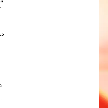
ến
p
 có
từ
i