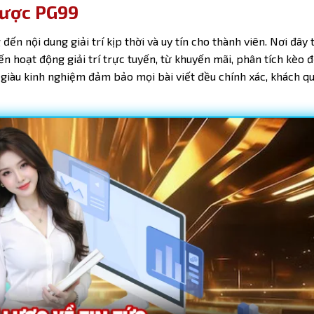
cược PG99
n nội dung giải trí kịp thời và uy tín cho thành viên. Nơi đây 
ến hoạt động giải trí trực tuyến, từ khuyến mãi, phân tích kèo 
 giàu kinh nghiệm đảm bảo mọi bài viết đều chính xác, khách q