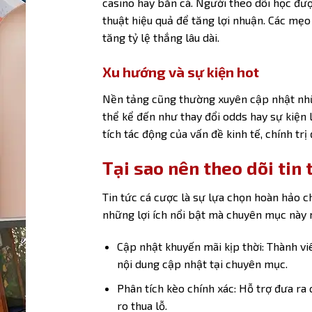
casino hay bắn cá. Người theo dõi học đượ
thuật hiệu quả để tăng lợi nhuận. Các mẹo
tăng tỷ lệ thắng lâu dài.
Xu hướng và sự kiện hot
Nền tảng cũng thường xuyên cập nhật nhữn
thể kể đến như thay đổi odds hay sự kiện
tích tác động của vấn đề kinh tế, chính tr
Tại sao nên theo dõi tin 
Tin tức cá cược
là sự lựa chọn hoàn hảo c
những lợi ích nổi bật mà chuyên mục này 
Cập nhật khuyến mãi kịp thời: Thành viê
nội dung cập nhật tại chuyên mục.
Phân tích kèo chính xác: Hỗ trợ đưa ra
ro thua lỗ.