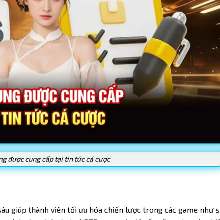
ng được cung cấp tại tin tức cá cược
 giúp thành viên tối ưu hóa chiến lược trong các game như sl