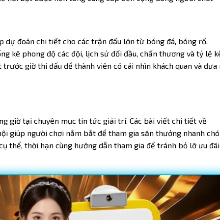
 dự đoán chi tiết cho các trận đấu lớn từ bóng đá, bóng rổ,
g kê phong độ các đội, lịch sử đối đầu, chấn thương và tỷ lệ k
trước giờ thi đấu để thành viên có cái nhìn khách quan và đưa 
giờ tại chuyên mục tin tức giải trí. Các bài viết chi tiết về
 hội giúp người chơi nắm bắt để tham gia săn thưởng nhanh chó
ụ thể, thời hạn cùng hướng dẫn tham gia để tránh bỏ lỡ ưu đãi