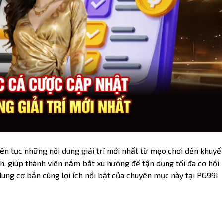
ên tục những nội dung giải trí mới nhất từ mẹo chơi đến khuyế
h, giúp thành viên nắm bắt xu hướng để tận dụng tối đa cơ hội
ng cơ bản cùng lợi ích nổi bật của chuyên mục này tại PG99!