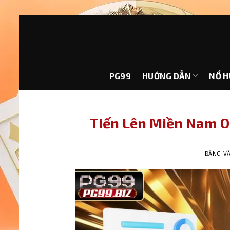
Bỏ
qua
nội
dung
PG99
HUỚNG DẪN
NỔ H
Tiến Lên Miền Nam On
ĐĂNG V