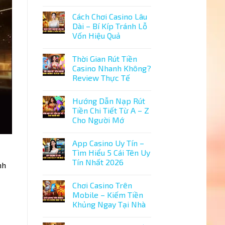
Không
có
Cách Chơi Casino Lâu
bình
luận
Dài – Bí Kíp Tránh Lỗ
ở
Vốn Hiệu Quả
Quản
Lý
Không
Tiền
có
Khi
Thời Gian Rút Tiền
bình
Chơi
luận
Casino Nhanh Không?
–
ở
4
Review Thực Tế
Cách
Mẹo
Chơi
Kiểm
Không
Casino
Soát
có
Lâu
Hướng Dẫn Nạp Rút
Vốn
bình
Dài
Hiệu
luận
Tiền Chi Tiết Từ A – Z
–
ở
Quả
Bí
Cho Người Mớ
Thời
Kíp
Gian
Tránh
Không
Rút
Lỗ
có
Tiền
App Casino Uy Tín –
Vốn
bình
Casino
Hiệu
luận
Tìm Hiểu 5 Cái Tên Uy
Nhanh
ở
Quả
Không?
Tín Nhất 2026
Hướng
nh
Review
Dẫn
Thực
Không
Nạp
Tế
có
Rút
Chơi Casino Trên
bình
Tiền
luận
Mobile – Kiếm Tiền
Chi
ở
Tiết
Khủng Ngay Tại Nhà
App
Từ
Casino
A
Không
Uy
–
có
Tín