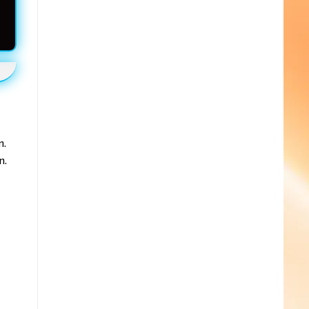
n.
n.