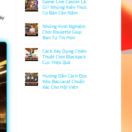
Game Live Casino Là
Z
bình
–
Cho
luận
Gì? Những Kiến Thức
Tìm
ở
Người
Hiểu
Cơ Bản Cần Nắm
Chơi
Mớ
5
áy
Casino
Cái
Không
Trên
Tên
có
Mobile
Những Kinh Nghiệm
Uy
bình
–
Tín
luận
Chơi Roulette Giúp
Kiếm
ở
Nhất
Tiền
Bạn Tự Tin Hơn
Game
2026
Khủng
Live
Ngay
Không
Casino
Tại
có
Là
Cách Xây Dựng Chiến
Nhà
bình
Gì?
luận
Thuật Chơi Blackjack
Những
ở
Kiến
Cực Hiệu Quả
Những
Thức
Kinh
Cơ
Không
Nghiệm
Bản
có
Chơi
Hướng Dẫn Cách Đọc
Cần
bình
Roulette
Nắm
luận
Kèo Baccarat Chuẩn
Giúp
ở
Bạn
Xác Cho Hội Viên
Cách
Tự
Xây
Tin
Không
Dựng
Hơn
có
Chiến
bình
Thuật
luận
Chơi
ở
Blackjack
Hướng
Cực
Dẫn
Hiệu
Cách
Quả
Đọc
Kèo
Baccarat