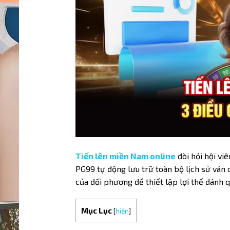
Tiến lên miền Nam online
đòi hỏi hội viê
PG99 tự động lưu trữ toàn bộ lịch sử ván c
của đối phương để thiết lập lợi thế đánh q
Mục Lục
[
hiện
]