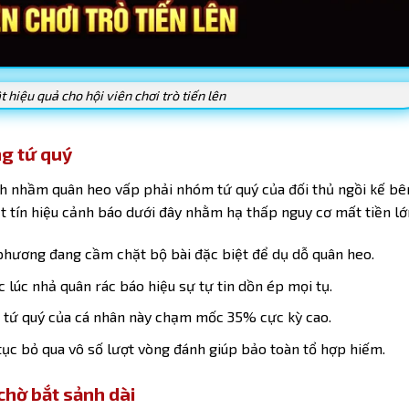
t hiệu quả cho hội viên chơi trò tiến lên
ng tứ quý
nh nhầm quân heo vấp phải nhóm tứ quý của đối thủ ngồi kế bê
t tín hiệu cảnh báo dưới đây nhằm hạ thấp nguy cơ mất tiền lớ
 phương đang cầm chặt bộ bài đặc biệt để dụ dỗ quân heo.
c lúc nhả quân rác báo hiệu sự tự tin dồn ép mọi tụ.
ài tứ quý của cá nhân này chạm mốc 35% cực kỳ cao.
tục bỏ qua vô số lượt vòng đánh giúp bảo toàn tổ hợp hiếm.
chờ bắt sảnh dài