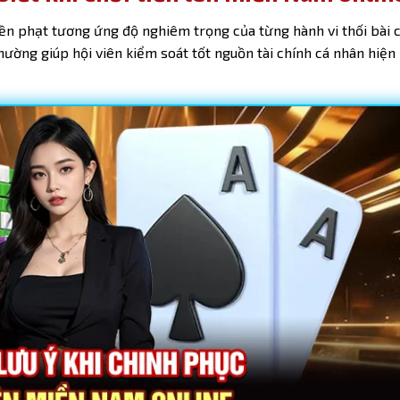
ền phạt tương ứng độ nghiêm trọng của từng hành vi thối bài 
hường giúp hội viên kiểm soát tốt nguồn tài chính cá nhân hiện