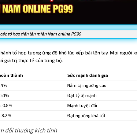
 các tổ hợp tiến lên miền Nam online PG99
hành tổ hợp tương ứng độ khó lúc xếp bài lên tay. Mọi người 
 giá trị thực tế của từng bộ.
hoàn thành
Sức mạnh đánh giá
2.4%
Nằm tại ngưỡng cao
5.1%
Đạt tỷ lệ mạnh
c 0.8%
Mạnh tuyệt đối
c 8.2%
Đạt ngưỡng khá tốt
 đổi thưởng kịch tính