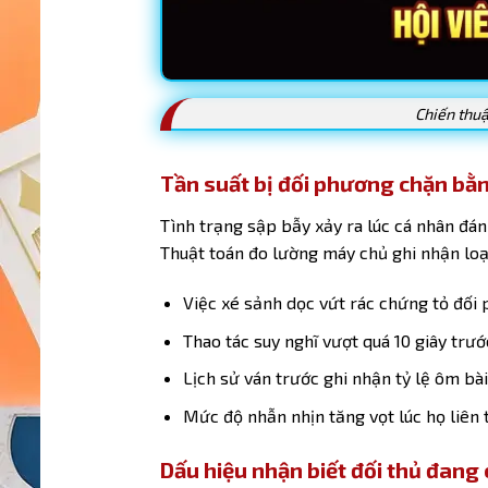
Chiến thuậ
Tần suất bị đối phương chặn bằ
Tình trạng sập bẫy xảy ra lúc cá nhân đá
Thuật toán đo lường máy chủ ghi nhận loạ
Việc xé sảnh dọc vứt rác chứng tỏ đối
Thao tác suy nghĩ vượt quá 10 giây trướ
Lịch sử ván trước ghi nhận tỷ lệ ôm b
Mức độ nhẫn nhịn tăng vọt lúc họ liên 
Dấu hiệu nhận biết đối thủ đang 