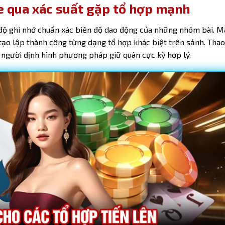
e qua xác suất gặp tổ hợp mạnh
 độ ghi nhớ chuẩn xác biên độ dao động của những nhóm bài. M
 tạo lập thành công từng dạng tổ hợp khác biệt trên sảnh. Thao
 người định hình phương pháp giữ quân cực kỳ hợp lý.