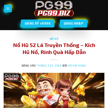
Bỏ
qua
nội
dung
ĐĂNG KÝ +999K
ĐĂNG NHẬP
NỔ HŨ
Nổ Hũ 52 Lá Truyền Thống – Kích
Hũ Nổ, Rinh Quà Hấp Dẫn
ĐĂNG VÀO
THÁNG 3 22, 2026
BỞI
HỒ GIA HÙNG