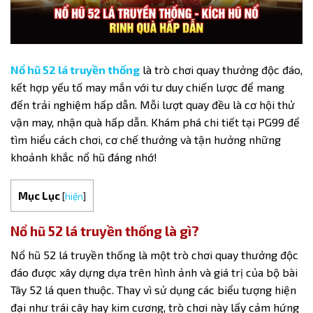
Nổ hũ 52 lá truyền thống
là trò chơi quay thưởng độc đáo,
kết hợp yếu tố may mắn với tư duy chiến lược để mang
đến trải nghiệm hấp dẫn. Mỗi lượt quay đều là cơ hội thử
vận may, nhận quà hấp dẫn. Khám phá chi tiết tại PG99 để
tìm hiểu cách chơi, cơ chế thưởng và tận hưởng những
khoảnh khắc nổ hũ đáng nhớ!
Mục Lục
[
hiện
]
Nổ hũ 52 lá truyền thống là gì?
Nổ hũ 52 lá truyền thống
là một trò chơi quay thưởng độc
đáo được xây dựng dựa trên hình ảnh và giá trị của bộ bài
Tây 52 lá quen thuộc. Thay vì sử dụng các biểu tượng hiện
đại như trái cây hay kim cương, trò chơi này lấy cảm hứng