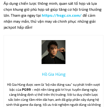
Áp dụng chiến lược thông minh, quan sát tổ hợp và lựa
chọn khung giờ phù hợp sẽ giúp tăng cơ hội trúng thưởng
lớn. Tham gia ngay tại
https://hsgc.cn.com/
để cảm
nhận may mắn, thử vận may và chinh phục những giải
jackpot hấp dẫn!
Hồ Gia Hùng
Hồ Gia Hùng được xem là “bộ não đứng sau” sự phát triển vượt
bậc của
PG99
– một nền tảng giải trí trực tuyến đang ngày
càng khẳng định vị thế trên thị trường. Với tư duy chiến lược
sắc bén cùng tầm nhìn dài hạn, anh đã góp phần xây dựng hệ
sinh thái game đa dạng, tối ưu trải nghiệm người dùng và không