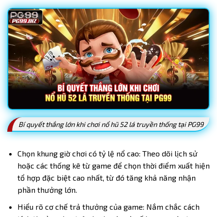
Bí quyết thắng lớn khi chơi nổ hũ 52 lá truyền thống tại PG99
Chọn khung giờ chơi có tỷ lệ nổ cao: Theo dõi lịch sử
hoặc các thống kê từ game để chọn thời điểm xuất hiện
tổ hợp đặc biệt cao nhất, từ đó tăng khả năng nhận
phần thưởng lớn.
Hiểu rõ cơ chế trả thưởng của game: Nắm chắc cách