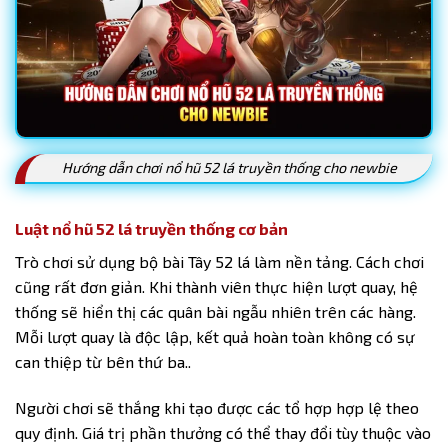
Hướng dẫn chơi nổ hũ 52 lá truyền thống cho newbie
Luật nổ hũ 52 lá truyền thống cơ bản
Trò chơi sử dụng bộ bài Tây 52 lá làm nền tảng. Cách chơi
cũng rất đơn giản. Khi thành viên thực hiện lượt quay, hệ
thống sẽ hiển thị các quân bài ngẫu nhiên trên các hàng.
Mỗi lượt quay là độc lập, kết quả hoàn toàn không có sự
can thiệp từ bên thứ ba..
Người chơi sẽ thắng khi tạo được các tổ hợp hợp lệ theo
quy định. Giá trị phần thưởng có thể thay đổi tùy thuộc vào