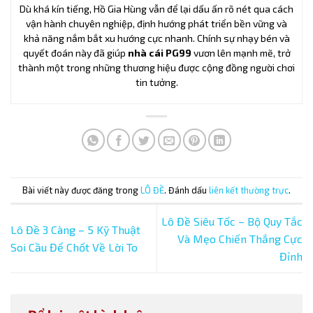
Dù khá kín tiếng, Hồ Gia Hùng vẫn để lại dấu ấn rõ nét qua cách
vận hành chuyên nghiệp, định hướng phát triển bền vững và
khả năng nắm bắt xu hướng cực nhanh. Chính sự nhạy bén và
quyết đoán này đã giúp
nhà cái PG99
vươn lên mạnh mẽ, trở
thành một trong những thương hiệu được cộng đồng người chơi
tin tưởng.
Bài viết này được đăng trong
LÔ ĐỀ
. Đánh dấu
liên kết thường trực
.
Lô Đề Siêu Tốc – Bộ Quy Tắc
Lô Đề 3 Càng – 5 Kỹ Thuật
Và Mẹo Chiến Thắng Cực
Soi Cầu Để Chốt Về Lời To
Đỉnh