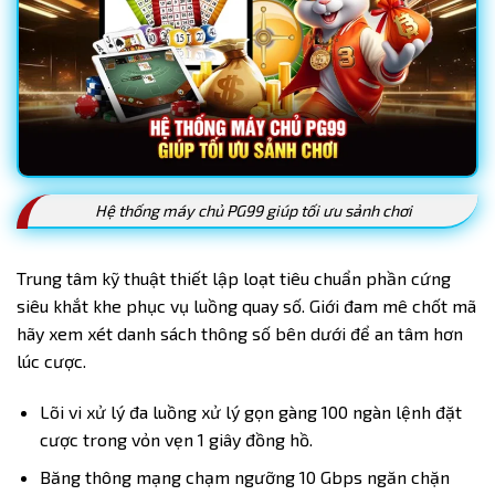
Hệ thống máy chủ PG99 giúp tối ưu sảnh chơi
Trung tâm kỹ thuật thiết lập loạt tiêu chuẩn phần cứng
siêu khắt khe phục vụ luồng quay số. Giới đam mê chốt mã
hãy xem xét danh sách thông số bên dưới để an tâm hơn
lúc cược.
Lõi vi xử lý đa luồng xử lý gọn gàng 100 ngàn lệnh đặt
cược trong vỏn vẹn 1 giây đồng hồ.
Băng thông mạng chạm ngưỡng 10 Gbps ngăn chặn