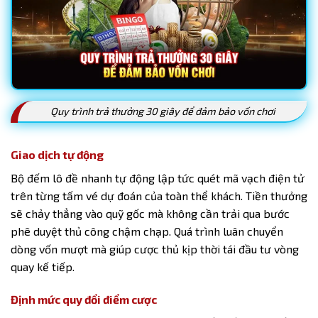
Quy trình trả thưởng 30 giây để đảm bảo vốn chơi
Giao dịch tự động
Bộ đếm lô đề nhanh tự động lập tức quét mã vạch điện tử
trên từng tấm vé dự đoán của toàn thể khách. Tiền thưởng
sẽ chảy thẳng vào quỹ gốc mà không cần trải qua bước
phê duyệt thủ công chậm chạp. Quá trình luân chuyển
dòng vốn mượt mà giúp cược thủ kịp thời tái đầu tư vòng
quay kế tiếp.
Định mức quy đổi điểm cược