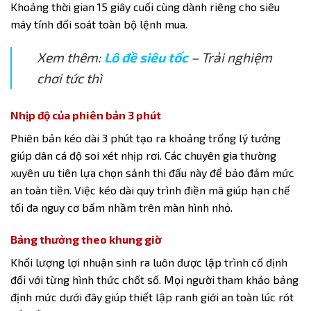
Khoảng thời gian 15 giây cuối cùng dành riêng cho siêu
máy tính đối soát toàn bộ lệnh mua.
Xem thêm:
Lô đề siêu tốc
– Trải nghiệm
chơi tức thì
Nhịp độ của phiên bản 3 phút
Phiên bản kéo dài 3 phút tạo ra khoảng trống lý tưởng
giúp dân cá độ soi xét nhịp rơi. Các chuyên gia thường
xuyên ưu tiên lựa chọn sảnh thi đấu này để bảo đảm mức
an toàn tiền. Việc kéo dài quy trình điền mã giúp hạn chế
tối đa nguy cơ bấm nhầm trên màn hình nhỏ.
Bảng thưởng theo khung giờ
Khối lượng lợi nhuận sinh ra luôn được lập trình cố định
đối với từng hình thức chốt số. Mọi người tham khảo bảng
định mức dưới đây giúp thiết lập ranh giới an toàn lúc rót