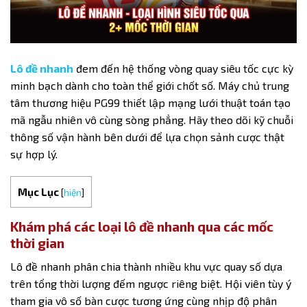
Lô đề nhanh
đem đến hệ thống vòng quay siêu tốc cực kỳ
minh bạch dành cho toàn thể giới chốt số. Máy chủ trung
tâm thương hiệu PG99 thiết lập mạng lưới thuật toán tạo
mã ngẫu nhiên vô cùng sòng phẳng. Hãy theo dõi kỹ chuỗi
thông số vận hành bên dưới để lựa chọn sảnh cược thật
sự hợp lý.
Mục Lục
[
hiện
]
Khám phá các loại lô đề nhanh qua các mốc
thời gian
Lô đề nhanh
phân chia thành nhiều khu vực quay số dựa
trên tổng thời lượng đếm ngược riêng biệt. Hội viên tùy ý
tham gia vô số bàn cược tương ứng cùng nhịp độ phân