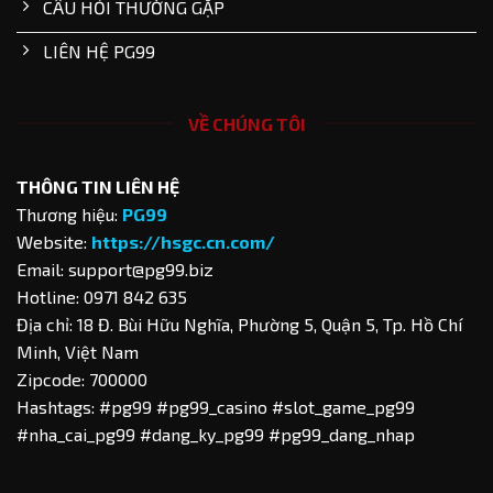
CÂU HỎI THƯỜNG GẶP
LIÊN HỆ PG99
VỀ CHÚNG TÔI
THÔNG TIN LIÊN HỆ
Thương hiệu:
PG99
Website:
https://hsgc.cn.com/
Email:
support@pg99.biz
Hotline: 0971 842 635
Địa chỉ: 18 Đ. Bùi Hữu Nghĩa, Phường 5, Quận 5, Tp. Hồ Chí
Minh, Việt Nam
Zipcode: 700000
Hashtags: #pg99 #pg99_casino #slot_game_pg99
#nha_cai_pg99 #dang_ky_pg99 #pg99_dang_nhap