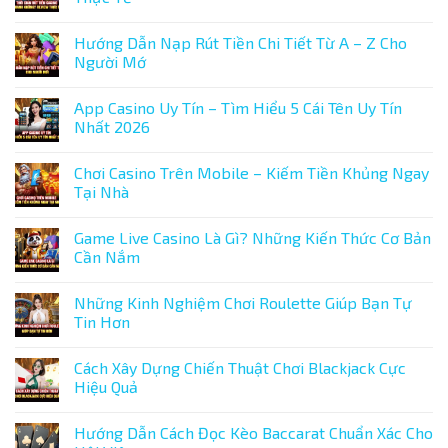
Chơi
ở
–
Cách
Không
4
Chơi
có
Hướng Dẫn Nạp Rút Tiền Chi Tiết Từ A – Z Cho
Mẹo
Casino
bình
Kiểm
Lâu
luận
Người Mớ
Soát
Dài
ở
Vốn
–
Thời
Không
Hiệu
Bí
Gian
có
App Casino Uy Tín – Tìm Hiểu 5 Cái Tên Uy Tín
Quả
Kíp
Rút
bình
Tránh
Tiền
luận
Nhất 2026
Lỗ
Casino
ở
Vốn
Nhanh
Hướng
Không
Hiệu
Không?
Dẫn
có
Chơi Casino Trên Mobile – Kiếm Tiền Khủng Ngay
Quả
Review
Nạp
bình
Thực
Rút
luận
Tại Nhà
Tế
Tiền
ở
Chi
App
Không
Tiết
Casino
có
Game Live Casino Là Gì? Những Kiến Thức Cơ Bản
Từ
Uy
bình
A
Tín
luận
Cần Nắm
–
–
ở
Z
Tìm
Chơi
Không
Cho
Hiểu
Casino
có
Những Kinh Nghiệm Chơi Roulette Giúp Bạn Tự
Người
5
Trên
bình
Mớ
Cái
Mobile
luận
Tin Hơn
Tên
–
ở
Uy
Kiếm
Game
Không
Tín
Tiền
Live
có
Cách Xây Dựng Chiến Thuật Chơi Blackjack Cực
Nhất
Khủng
Casino
bình
2026
Ngay
Là
luận
Hiệu Quả
Tại
Gì?
ở
Nhà
Những
Những
Không
Kiến
Kinh
có
Hướng Dẫn Cách Đọc Kèo Baccarat Chuẩn Xác Cho
Thức
Nghiệm
bình
Cơ
Chơi
luận