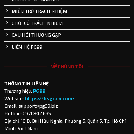
MIỄN TRỪ TRÁCH NHIỆM
CHƠI CÓ TRÁCH NHIỆM
CÂU HỎI THƯỜNG GẶP
LIÊN HỆ PG99
VỀ CHÚNG TÔI
THÔNG TIN LIÊN HỆ
Thương hiệu:
PG99
Website:
https://hsgc.cn.com/
Email:
support@pg99.biz
Hotline: 0971 842 635
Địa chỉ: 18 Đ. Bùi Hữu Nghĩa, Phường 5, Quận 5, Tp. Hồ Chí
Minh, Việt Nam