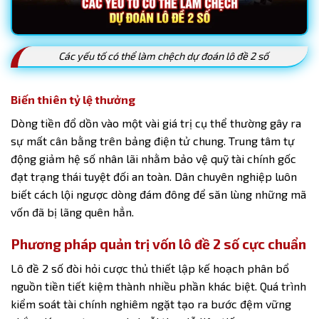
Các yếu tố có thể làm chệch dự đoán lô đề 2 số
Biến thiên tỷ lệ thưởng
Dòng tiền đổ dồn vào một vài giá trị cụ thể thường gây ra
sự mất cân bằng trên bảng điện tử chung. Trung tâm tự
động giảm hệ số nhân lãi nhằm bảo vệ quỹ tài chính gốc
đạt trạng thái tuyệt đối an toàn. Dân chuyên nghiệp luôn
biết cách lội ngược dòng đám đông để săn lùng những mã
vốn đã bị lãng quên hẳn.
Phương pháp quản trị vốn lô đề 2 số cực chuẩn
Lô đề 2 số
đòi hỏi cược thủ thiết lập kế hoạch phân bổ
nguồn tiền tiết kiệm thành nhiều phần khác biệt. Quá trình
kiểm soát tài chính nghiêm ngặt tạo ra bước đệm vững