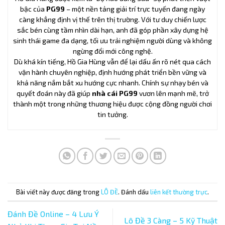
bậc của
PG99
– một nền tảng giải trí trực tuyến đang ngày
càng khẳng định vị thế trên thị trường. Với tư duy chiến lược
sắc bén cùng tầm nhìn dài hạn, anh đã góp phần xây dựng hệ
sinh thái game đa dạng, tối ưu trải nghiệm người dùng và không
ngừng đổi mới công nghệ.
Dù khá kín tiếng, Hồ Gia Hùng vẫn để lại dấu ấn rõ nét qua cách
vận hành chuyên nghiệp, định hướng phát triển bền vững và
khả năng nắm bắt xu hướng cực nhanh. Chính sự nhạy bén và
quyết đoán này đã giúp
nhà cái PG99
vươn lên mạnh mẽ, trở
thành một trong những thương hiệu được cộng đồng người chơi
tin tưởng.
Bài viết này được đăng trong
LÔ ĐỀ
. Đánh dấu
liên kết thường trực
.
Đánh Đề Online – 4 Lưu Ý
Lô Đề 3 Càng – 5 Kỹ Thuật