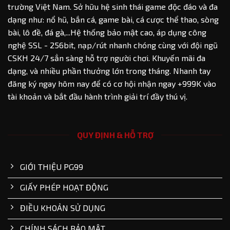
trường Việt Nam. Sở hữu hệ sinh thái game độc đáo và đa
dạng như: nổ hũ, bắn cá, game bài, cá cược thể thao, sòng
bài, lô đề, đá gà,...Hệ thống bảo mật cao, áp dụng công
nghệ SSL - 256bit, nạp/rút nhanh chóng cùng với đội ngũ
CSKH 24/7 sẳn sàng hỗ trợ người chơi. Khuyến mãi đa
dạng, và nhiều phần thưởng lớn trong tháng. Nhanh tay
đăng ký ngay hôm nay để có cơ hội nhận ngay +999K vào
tài khoản và bắt đầu hành trình giải trí đầy thú vị.
QUY ĐỊNH & HỖ TRỢ
GIỚI THIỆU PG99
GIẤY PHÉP HOẠT ĐỘNG
ĐIỀU KHOẢN SỬ DỤNG
CHÍNH SÁCH BẢO MẬT