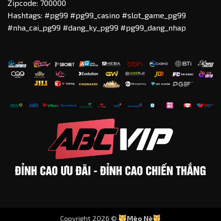
Zipcode: 700000
Hashtags: #pg99 #pg99_casino #slot_game_pg99
#nha_cai_pg99 #dang_ky_pg99 #pg99_dang_nhap
Copyright 2026 ©
Mèo Nè