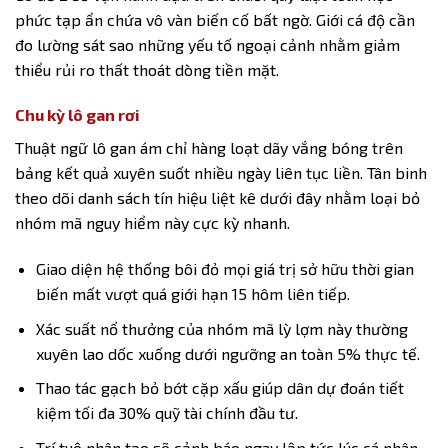
phức tạp ẩn chứa vô vàn biến cố bất ngờ. Giới cá độ cần
đo lường sát sao những yếu tố ngoại cảnh nhằm giảm
thiểu rủi ro thất thoát dòng tiền mặt.
Chu kỳ lô gan rơi
Thuật ngữ lô gan ám chỉ hàng loạt dãy vắng bóng trên
bảng kết quả xuyên suốt nhiều ngày liên tục liền. Tân binh
theo dõi danh sách tín hiệu liệt kê dưới đây nhằm loại bỏ
nhóm mã nguy hiểm này cực kỳ nhanh.
Giao diện hệ thống bôi đỏ mọi giá trị sở hữu thời gian
biến mất vượt quá giới hạn 15 hôm liên tiếp.
Xác suất nổ thưởng của nhóm mã lỳ lợm này thường
xuyên lao dốc xuống dưới ngưỡng an toàn 5% thực tế.
Thao tác gạch bỏ bớt cặp xấu giúp dân dự đoán tiết
kiệm tối đa 30% quỹ tài chính đầu tư.
Trí tuệ nhân tạo sẽ cảnh báo ngay lập tức lúc cá nhân