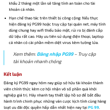
khẩu 2 tháng một lần sẽ tăng tính an toàn cho tài
khoản cá nhân.
Hạn chế thao tác trên thiết bị công cộng: Nếu thực
hiện đăng ký PG99 hoặc truy cập tại quán net, máy tính
dùng chung hay wifi thiếu bảo mật, rủi ro bị đánh cắp
dữ liệu rất cao. Hãy ưu tiên sử dụng điện thoại, laptop
cá nhân có cài phần mềm diệt virus kèm tường lửa.
Xem thêm:
Đăng nhập PG99
– Truy cập
tài khoản nhanh chóng
Kết luận
Đăng ký PG99
ngay hôm nay giúp sở hữu tài khoản thành
viên chính thức kèm cơ hội nhận vô số phần quà khởi
nghiệp giá trị. Hãy nhanh tay thiết lập hồ sơ để bắt đầu
hành trình chinh phục những ván cược kịch tính cùng hàng
loạt ưu đãi độc quyền hấp dẫn nhất hiện nay tại
PG 99
.