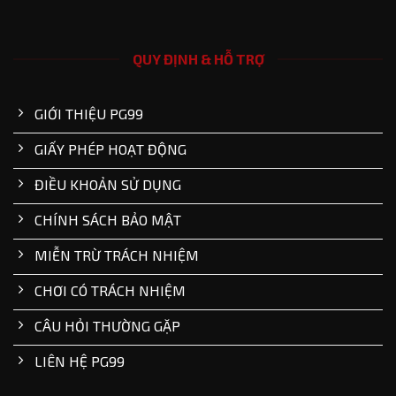
QUY ĐỊNH & HỖ TRỢ
GIỚI THIỆU PG99
GIẤY PHÉP HOẠT ĐỘNG
ĐIỀU KHOẢN SỬ DỤNG
CHÍNH SÁCH BẢO MẬT
MIỄN TRỪ TRÁCH NHIỆM
CHƠI CÓ TRÁCH NHIỆM
CÂU HỎI THƯỜNG GẶP
LIÊN HỆ PG99