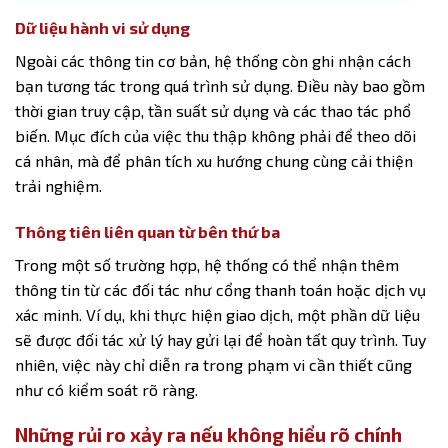
Dữ liệu hành vi sử dụng
Ngoài các thông tin cơ bản, hệ thống còn ghi nhận cách
bạn tương tác trong quá trình sử dụng. Điều này bao gồm
thời gian truy cập, tần suất sử dụng và các thao tác phổ
biến. Mục đích của việc thu thập không phải để theo dõi
cá nhân, mà để phân tích xu hướng chung cùng cải thiện
trải nghiệm.
Thông tiên liên quan từ bên thứ ba
Trong một số trường hợp, hệ thống có thể nhận thêm
thông tin từ các đối tác như cổng thanh toán hoặc dịch vụ
xác minh. Ví dụ, khi thực hiện giao dịch, một phần dữ liệu
sẽ được đối tác xử lý hay gửi lại để hoàn tất quy trình. Tuy
nhiên, việc này chỉ diễn ra trong phạm vi cần thiết cũng
như có kiểm soát rõ ràng.
Những rủi ro xảy ra nếu không hiểu rõ chính