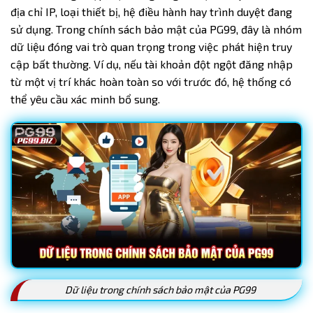
địa chỉ IP, loại thiết bị, hệ điều hành hay trình duyệt đang
sử dụng. Trong chính sách bảo mật của PG99, đây là nhóm
dữ liệu đóng vai trò quan trọng trong việc phát hiện truy
cập bất thường. Ví dụ, nếu tài khoản đột ngột đăng nhập
từ một vị trí khác hoàn toàn so với trước đó, hệ thống có
thể yêu cầu xác minh bổ sung.
Dữ liệu trong chính sách bảo mật của PG99