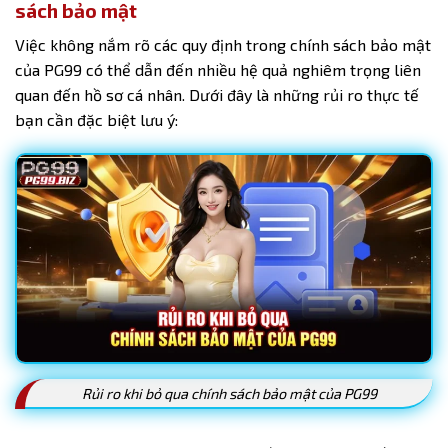
sách bảo mật
Việc không nắm rõ các quy định trong chính sách bảo mật
của PG99 có thể dẫn đến nhiều hệ quả nghiêm trọng liên
quan đến hồ sơ cá nhân. Dưới đây là những rủi ro thực tế
bạn cần đặc biệt lưu ý:
Rủi ro khi bỏ qua chính sách bảo mật của PG99