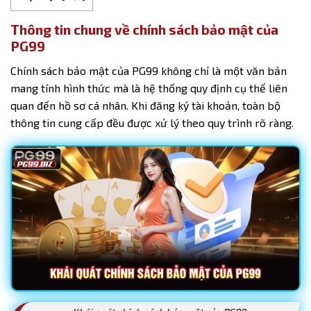
Thông tin chung về chính sách bảo mật của
PG99
Chính sách bảo mật
của PG99 không chỉ là một văn bản
mang tính hình thức mà là hệ thống quy định cụ thể liên
quan đến hồ sơ cá nhân. Khi đăng ký tài khoản, toàn bộ
thông tin cung cấp đều được xử lý theo quy trình rõ ràng.