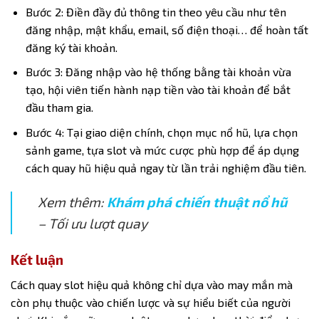
Bước 2: Điền đầy đủ thông tin theo yêu cầu như tên
đăng nhập, mật khẩu, email, số điện thoại… để hoàn tất
đăng ký tài khoản.
Bước 3: Đăng nhập vào hệ thống bằng tài khoản vừa
tạo, hội viên tiến hành nạp tiền vào tài khoản để bắt
đầu tham gia.
Bước 4: Tại giao diện chính, chọn mục nổ hũ, lựa chọn
sảnh game, tựa slot và mức cược phù hợp để áp dụng
cách quay hũ hiệu quả ngay từ lần trải nghiệm đầu tiên.
Xem thêm:
Khám phá chiến thuật nổ hũ
– Tối ưu lượt quay
Kết luận
Cách quay slot hiệu quả không chỉ dựa vào may mắn mà
còn phụ thuộc vào chiến lược và sự hiểu biết của người