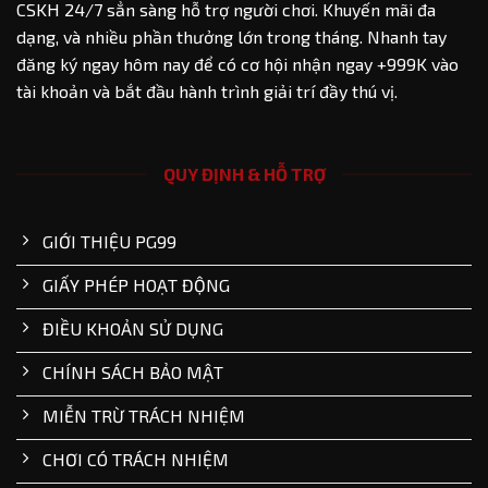
CSKH 24/7 sẳn sàng hỗ trợ người chơi. Khuyến mãi đa
dạng, và nhiều phần thưởng lớn trong tháng. Nhanh tay
đăng ký ngay hôm nay để có cơ hội nhận ngay +999K vào
tài khoản và bắt đầu hành trình giải trí đầy thú vị.
QUY ĐỊNH & HỖ TRỢ
GIỚI THIỆU PG99
GIẤY PHÉP HOẠT ĐỘNG
ĐIỀU KHOẢN SỬ DỤNG
CHÍNH SÁCH BẢO MẬT
MIỄN TRỪ TRÁCH NHIỆM
CHƠI CÓ TRÁCH NHIỆM