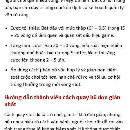
lớn, bạn cần duy trì nhịp chơi ổn định có kế hoạch quản lý
vốn rõ ràng.
Cược tối thiểu: Bắt đầu với mức thấp (0,1 – 0,5) trong 15
– 20 vòng để làm quen và quan sát dấu hiệu game.
Tăng mức cược: Sau 20 – 30 vòng, nếu xuất hiện nhiều
thưởng nhỏ hoặc biểu tượng Scatter, Wild thì tăng
cược lên khoảng 2 – 5 lần.
Áp dụng cách phân bổ vốn hợp lý sẽ giúp bạn kiểm
soát cuộc chơi tốt hơn, hạn chế rủi ro và tối ưu cơ hội
trúng thưởng trong mỗi vòng slot.
Hướng dẫn thành viên cách quay hũ đơn giản
nhất
Cách quay slot dù là trò chơi giải trí khá đơn giản, nhưng
nếu chưa hiểu rõ cách vận hành, người chơi rất dễ rơi vào
tình trạng thua lỗ không kiểm soát. Hệ thống được thiết