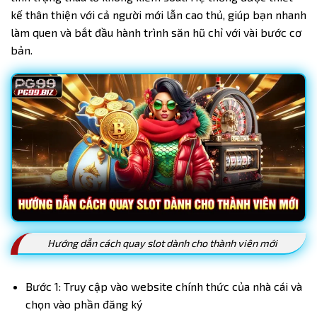
kế thân thiện với cả người mới lẫn cao thủ, giúp bạn nhanh
làm quen và bắt đầu hành trình săn hũ chỉ với vài bước cơ
bản.
Hướng dẫn cách quay slot dành cho thành viên mới
Bước 1: Truy cập vào website chính thức của nhà cái và
chọn vào phần đăng ký