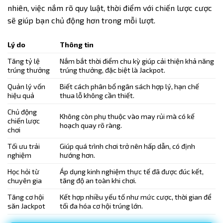
nhiên, việc nắm rõ quy luật, thời điểm với chiến lược cược
sẽ giúp bạn chủ động hơn trong mỗi lượt.
Lý do
Thông tin
Tăng tỷ lệ
Nắm bắt thời điểm chu kỳ giúp cải thiện khả năng
trúng thưởng
trúng thưởng, đặc biệt là Jackpot.
Quản lý vốn
Biết cách phân bổ ngân sách hợp lý, hạn chế
hiệu quả
thua lỗ không cần thiết.
Chủ động
Không còn phụ thuộc vào may rủi mà có kế
chiến lược
hoạch quay rõ ràng.
chơi
Tối ưu trải
Giúp quá trình chơi trở nên hấp dẫn, có định
nghiệm
hướng hơn.
Học hỏi từ
Áp dụng kinh nghiệm thực tế đã được đúc kết,
chuyên gia
tăng độ an toàn khi chơi.
Tăng cơ hội
Kết hợp nhiều yếu tố như mức cược, thời gian để
săn Jackpot
tối đa hóa cơ hội trúng lớn.