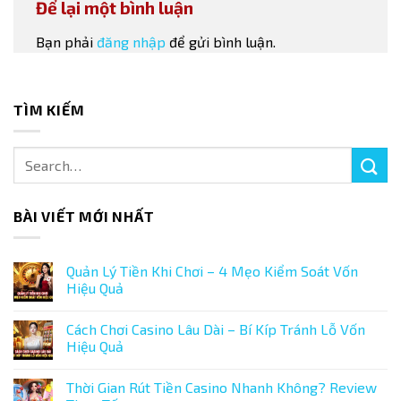
Để lại một bình luận
Bạn phải
đăng nhập
để gửi bình luận.
TÌM KIẾM
BÀI VIẾT MỚI NHẤT
Quản Lý Tiền Khi Chơi – 4 Mẹo Kiểm Soát Vốn
Hiệu Quả
Không
có
Cách Chơi Casino Lâu Dài – Bí Kíp Tránh Lỗ Vốn
bình
luận
Hiệu Quả
ở
Quản
Không
Lý
có
Thời Gian Rút Tiền Casino Nhanh Không? Review
Tiền
bình
Khi
luận