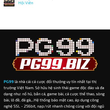
Cơ
Chơi
luận
Hội Viên
Bản
Roulette
ở
Cần
Giúp
Cách
Không
Nắm
Bạn
Xây
có
Tự
Dựng
bình
Tin
Chiến
luận
Hơn
Thuật
ở
Chơi
Hướng
Blackjack
Dẫn
Cực
Cách
Hiệu
Đọc
Quả
Kèo
Baccarat
Chuẩn
Xác
Cho
Hội
Viên
PG99
là nhà cái cá cược đổi thưởng uy tín nhất tại thị
trường Việt Nam. Sở hữu hệ sinh thái game độc đáo và đa
dạng như: nổ hũ, bắn cá, game bài, cá cược thể thao, sòng
bài, lô đề, đá gà,...Hệ thống bảo mật cao, áp dụng công
nghệ SSL - 256bit, nạp/rút nhanh chóng cùng với đội ngũ