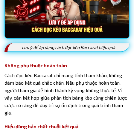
Lưu ý để áp dụng cách đọc kèo Baccarat hiệu quả
Không phụ thuộc hoàn toàn
Cách đọc kèo Baccarat chỉ mang tính tham khảo, không
đảm bảo kết quả chắc chắn. Nếu phụ thuộc hoàn toàn,
người tham gia dễ hình thành kỳ vọng không thực tế. Vì
vậy, cần kết hợp giữa phân tích bảng kèo cùng chiến lược
cược rõ ràng để duy trì sự ổn định trong quá trình tham
gia.
Hiểu đúng bản chất chuỗi kết quả