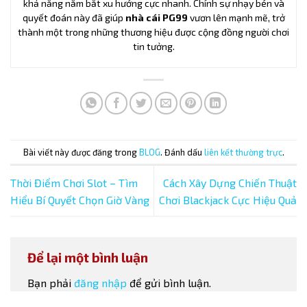
khả năng nắm bắt xu hướng cực nhanh. Chính sự nhạy bén và
quyết đoán này đã giúp
nhà cái PG99
vươn lên mạnh mẽ, trở
thành một trong những thương hiệu được cộng đồng người chơi
tin tưởng.
Bài viết này được đăng trong
BLOG
. Đánh dấu
liên kết thường trực
.
Thời Điểm Chơi Slot – Tìm
Cách Xây Dựng Chiến Thuật
Hiểu Bí Quyết Chọn Giờ Vàng
Chơi Blackjack Cực Hiệu Quả
Để lại một bình luận
Bạn phải
đăng nhập
để gửi bình luận.