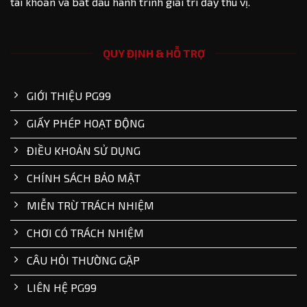
tài khoản và bắt đầu hành trình giải trí đầy thú vị.
QUY ĐỊNH & HỖ TRỢ
GIỚI THIỆU PG99
GIẤY PHÉP HOẠT ĐỘNG
ĐIỀU KHOẢN SỬ DỤNG
CHÍNH SÁCH BẢO MẬT
MIỄN TRỪ TRÁCH NHIỆM
CHƠI CÓ TRÁCH NHIỆM
CÂU HỎI THƯỜNG GẶP
LIÊN HỆ PG99