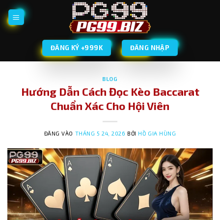
Bỏ
qua
nội
dung
ĐĂNG KÝ +999K
ĐĂNG NHẬP
BLOG
Hướng Dẫn Cách Đọc Kèo Baccarat
Chuẩn Xác Cho Hội Viên
ĐĂNG VÀO
THÁNG 5 24, 2026
BỞI
HỒ GIA HÙNG