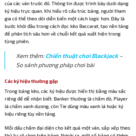
của các ván trước đó. Thông tin được trình bày dưới dạng
ký hiệu trực quan. Khi hiểu rõ cấu trúc bảng, người tham
gia có thể theo dõi diễn biến một cách logic hơn. Đây là
bước khởi đầu trong cách đọc kèo Baccarat, tạo nền tảng
để phân tích sâu hơn về chuỗi kết quả xuất hiện trong
từng phiên.
Xem thêm:
Chiến thuật chơi Blackjack
–
So sánh phương pháp chơi bài
Các ký hiệu thường gặp
Trong bảng kèo, các ký hiệu được hiển thị bằng màu sắc
riêng để dễ nhận biết. Banker thường là chấm đỏ, Player
là chấm xanh dương, còn Tie dùng màu xanh lá hoặc ký
hiệu riêng tùy nền tảng.
Mỗi dấu chấm đại diện cho kết quả một ván, sắp xếp theo
thứ tự rõ ràng trên bảng. Ngoài ra, một số bảng có thêm